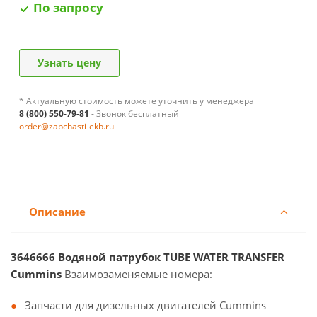
По запросу
Узнать цену
* Актуальную стоимость можете уточнить у менеджера
8 (800) 550-79-81
- Звонок бесплатный
order@zapchasti-ekb.ru
Описание
3646666 Водяной патрубок TUBE WATER TRANSFER
Cummins
Взаимозаменяемые номера:
Запчасти для дизельных двигателей Cummins