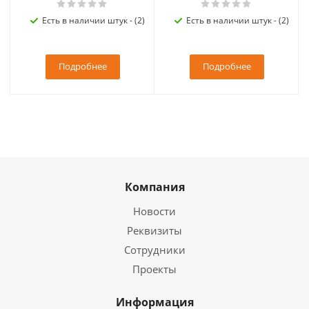
Есть в наличии штук - (2)
Есть в наличии штук - (2)
Подробнее
Подробнее
Компания
Новости
Реквизиты
Сотрудники
Проекты
Информация