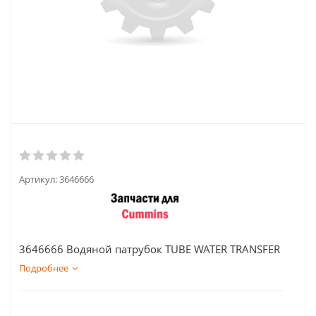
Артикул:
3646666
3646666 Водяной патрубок TUBE WATER TRANSFER
Подробнее