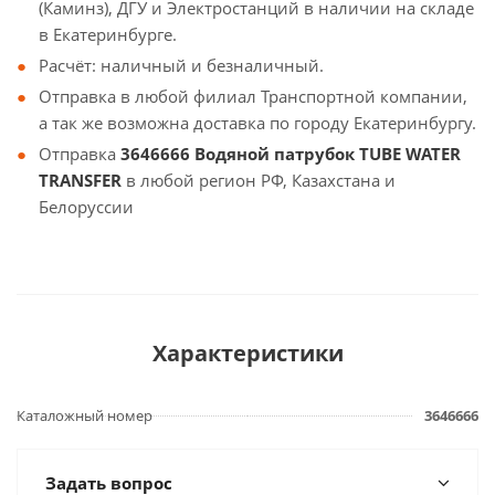
(Каминз), ДГУ и Электростанций в наличии на складе
в Екатеринбурге.
Расчёт: наличный и безналичный.
Отправка в любой филиал Транспортной компании,
а так же возможна доставка по городу Екатеринбургу.
Отправка
3646666 Водяной патрубок TUBE WATER
TRANSFER
в любой регион РФ, Казахстана и
Белоруссии
Характеристики
Каталожный номер
3646666
Задать вопрос