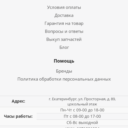
Условия оплаты
Доставка
Гарантия на товар
Вопросы и ответы
Выкуп запчастей
Блог
Помощь
Бренды
Политика обработки персональных данных
г. Екатеринбург, ул. Просторная, д. 89,
Адрес:
цокольный этаж
Пн-Чт с 09-00 до 18-00
Часы работы:
Пт с 08-00 до 17-00
Сб-Вс выходной