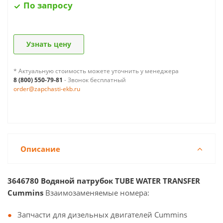
По запросу
Узнать цену
* Актуальную стоимость можете уточнить у менеджера
8 (800) 550-79-81
- Звонок бесплатный
order@zapchasti-ekb.ru
Описание
3646780 Водяной патрубок TUBE WATER TRANSFER
Cummins
Взаимозаменяемые номера:
Запчасти для дизельных двигателей Cummins