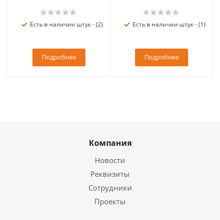
Есть в наличии штук - (2)
Есть в наличии штук - (1)
Подробнее
Подробнее
Компания
Новости
Реквизиты
Сотрудники
Проекты