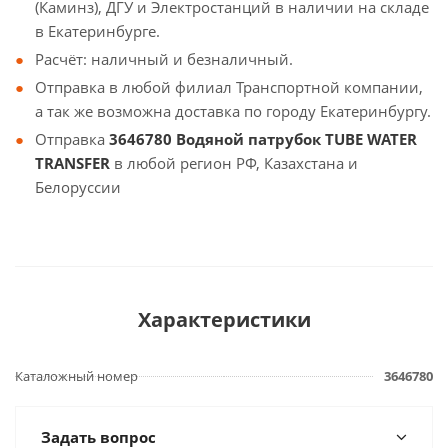
(Каминз), ДГУ и Электростанций в наличии на складе
в Екатеринбурге.
Расчёт: наличный и безналичный.
Отправка в любой филиал Транспортной компании,
а так же возможна доставка по городу Екатеринбургу.
Отправка
3646780 Водяной патрубок TUBE WATER
TRANSFER
в любой регион РФ, Казахстана и
Белоруссии
Характеристики
Каталожный номер
3646780
Задать вопрос