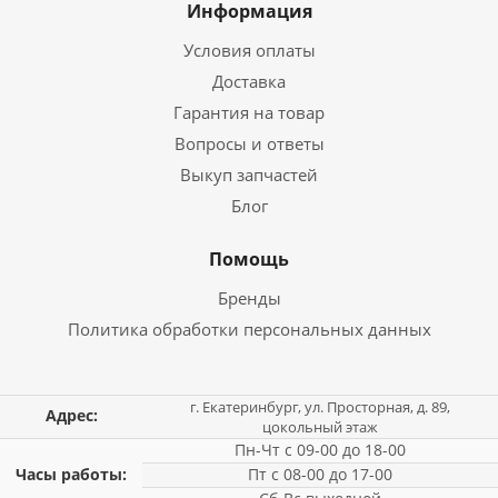
Информация
Условия оплаты
Доставка
Гарантия на товар
Вопросы и ответы
Выкуп запчастей
Блог
Помощь
Бренды
Политика обработки персональных данных
г. Екатеринбург, ул. Просторная, д. 89,
Адрес:
цокольный этаж
Пн-Чт с 09-00 до 18-00
Часы работы:
Пт с 08-00 до 17-00