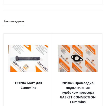
Рекомендуем
123204 Болт для
201048 Прокладка
Cummins
подключения
турбокомпрессора
GASKET CONNECTION
Cummins