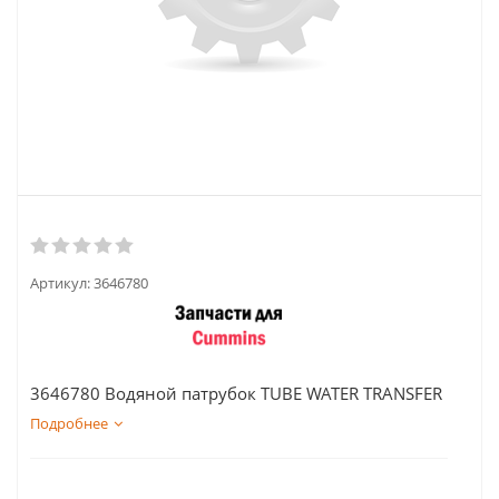
Артикул:
3646780
3646780 Водяной патрубок TUBE WATER TRANSFER
Подробнее