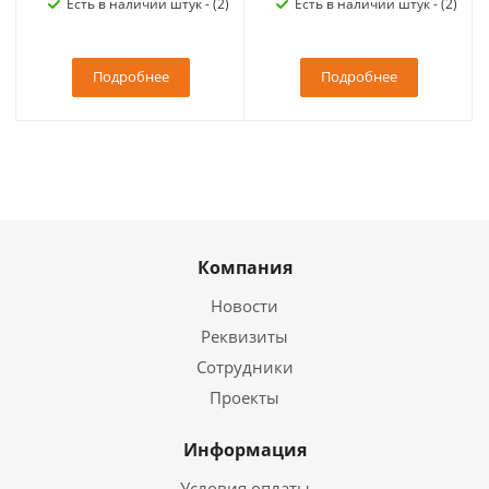
Есть в наличии штук - (2)
Есть в наличии штук - (2)
Подробнее
Подробнее
Компания
Новости
Реквизиты
Сотрудники
Проекты
Информация
Условия оплаты