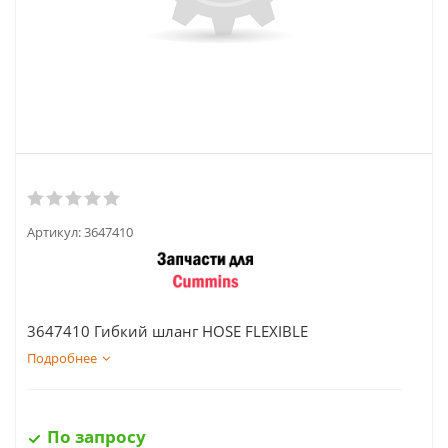
Артикул:
3647410
3647410 Гибкий шланг HOSE FLEXIBLE
Подробнее
По запросу