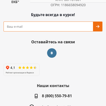
ЕКБ"
ОГРН: 1186658094920
Будьте всегда в курсе!
Оставайтесь на связи
Наши контакты
8 (800) 550-79-81