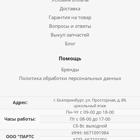
Доставка
Гарантия на товар
Вопросы и ответы
Выкуп запчастей
Блог
Помощь
Бренды
Политика обработки персональных данных
г. Екатеринбург, ул. Просторная, д. 89,
Адрес:
цокольный этаж
Пн-Чт с 09-00 до 18-00
Часы работы:
Пт с 08-00 до 17-00
Сб-Вс выходной
ИНН: 6671091984
ООО "ПАРТС
КПП: 667101001