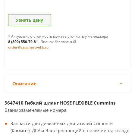
Узнать цену
* Актуальную стоимость можете уточнить у менеджера
8 (800) 550-79-81
- Звонок бесплатный
order@zapchasti-ekb.ru
Описание
3647410 Гибкий шланг HOSE FLEXIBLE Cummins
Взаимозаменяемые номера:
Запчасти для дизельных двигателей Cummins
(Каминз), ДГУ и Электростанций в наличии на складе