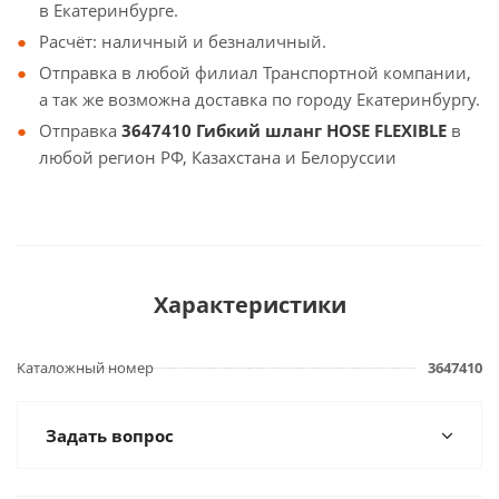
в Екатеринбурге.
Расчёт: наличный и безналичный.
Отправка в любой филиал Транспортной компании,
а так же возможна доставка по городу Екатеринбургу.
Отправка
3647410 Гибкий шланг HOSE FLEXIBLE
в
любой регион РФ, Казахстана и Белоруссии
Характеристики
Каталожный номер
3647410
Задать вопрос