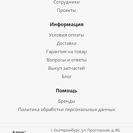
Сотрудники
Проекты
Информация
Условия оплаты
Доставка
Гарантия на товар
Вопросы и ответы
Выкуп запчастей
Блог
Помощь
Бренды
Политика обработки персональных данных
г. Екатеринбург, ул. Просторная, д. 89,
Адрес: