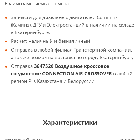
Взаимозаменяемые номера:
Запчасти для дизельных двигателей Cummins
(Каминз), ДГУ и Электростанций в наличии на складе
в Екатеринбурге.
Расчёт: наличный и безналичный.
Отправка в любой филиал Транспортной компании,
а так же возможна доставка по городу Екатеринбургу.
Отправка
3647520 Воздушное кроссовое
соединение CONNECTION AIR CROSSOVER
в любой
регион РФ, Казахстана и Белоруссии
Характеристики