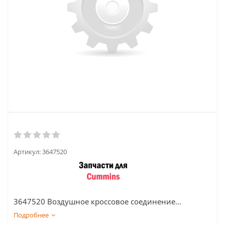
Артикул:
3647520
3647520 Воздушное кроссовое соединение...
Подробнее