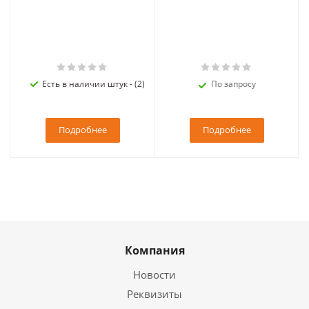
Есть в наличии штук - (2)
По запросу
Подробнее
Подробнее
Компания
Новости
Реквизиты