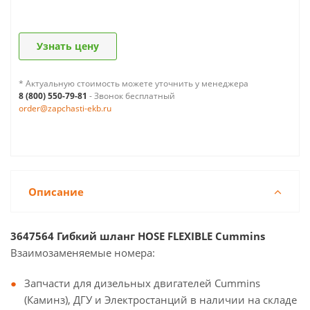
Узнать цену
* Актуальную стоимость можете уточнить у менеджера
8 (800) 550-79-81
- Звонок бесплатный
order@zapchasti-ekb.ru
Описание
3647564 Гибкий шланг HOSE FLEXIBLE Cummins
Взаимозаменяемые номера:
Запчасти для дизельных двигателей Cummins
(Каминз), ДГУ и Электростанций в наличии на складе