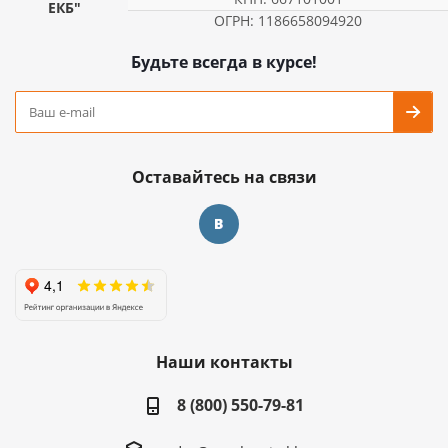
ЕКБ"
ОГРН: 1186658094920
Будьте всегда в курсе!
Оставайтесь на связи
Наши контакты
8 (800) 550-79-81