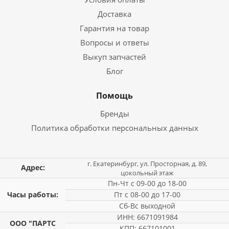
Доставка
Гарантия на товар
Вопросы и ответы
Выкуп запчастей
Блог
Помощь
Бренды
Политика обработки персональных данных
г. Екатеринбург, ул. Просторная, д. 89,
Адрес:
цокольный этаж
Пн-Чт с 09-00 до 18-00
Часы работы:
Пт с 08-00 до 17-00
Сб-Вс выходной
ИНН: 6671091984
ООО "ПАРТС
КПП: 667101001