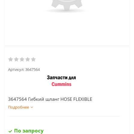
Артикул:
3647564
3647564 Гибкий шланг HOSE FLEXIBLE
Подробнее
По запросу