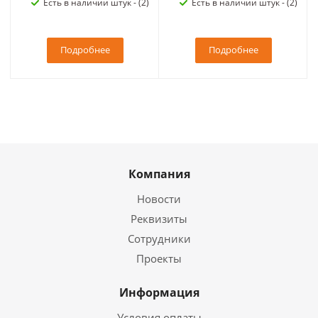
Есть в наличии штук - (2)
Есть в наличии штук - (2)
Подробнее
Подробнее
Компания
Новости
Реквизиты
Сотрудники
Проекты
Информация
Условия оплаты