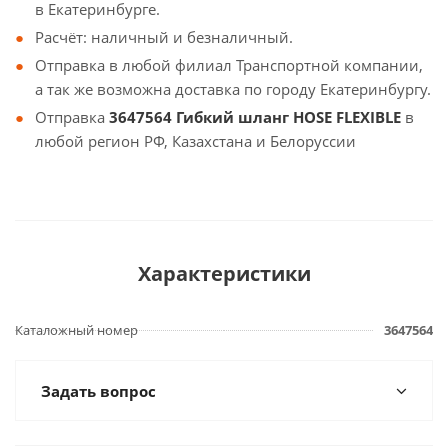
в Екатеринбурге.
Расчёт: наличный и безналичный.
Отправка в любой филиал Транспортной компании,
а так же возможна доставка по городу Екатеринбургу.
Отправка
3647564 Гибкий шланг HOSE FLEXIBLE
в
любой регион РФ, Казахстана и Белоруссии
Характеристики
Каталожный номер
3647564
Задать вопрос