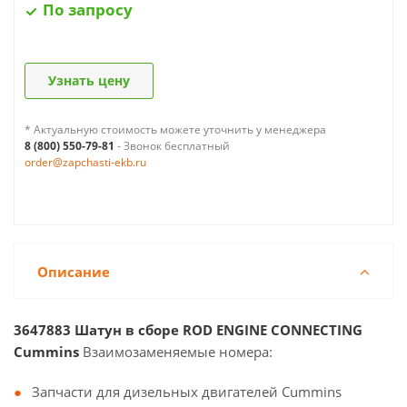
По запросу
Узнать цену
* Актуальную стоимость можете уточнить у менеджера
8 (800) 550-79-81
- Звонок бесплатный
order@zapchasti-ekb.ru
Описание
3647883 Шатун в сборе ROD ENGINE CONNECTING
Cummins
Взаимозаменяемые номера:
Запчасти для дизельных двигателей Cummins