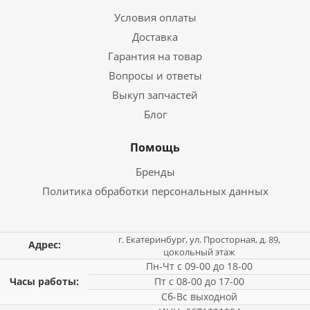
Условия оплаты
Доставка
Гарантия на товар
Вопросы и ответы
Выкуп запчастей
Блог
Помощь
Бренды
Политика обработки персональных данных
г. Екатеринбург, ул. Просторная, д. 89,
Адрес:
цокольный этаж
Пн-Чт с 09-00 до 18-00
Часы работы:
Пт с 08-00 до 17-00
Сб-Вс выходной