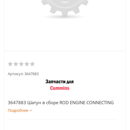
Артикул:
3647883
3647883 Шатун в сборе ROD ENGINE CONNECTING
Подробнее