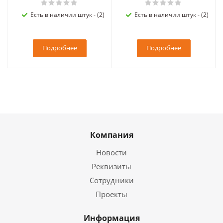
Есть в наличии штук - (2)
Есть в наличии штук - (2)
Подробнее
Подробнее
Компания
Новости
Реквизиты
Сотрудники
Проекты
Информация