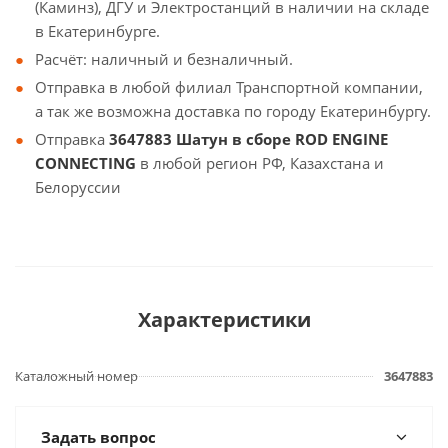
(Каминз), ДГУ и Электростанций в наличии на складе
в Екатеринбурге.
Расчёт: наличный и безналичный.
Отправка в любой филиал Транспортной компании,
а так же возможна доставка по городу Екатеринбургу.
Отправка
3647883 Шатун в сборе ROD ENGINE
CONNECTING
в любой регион РФ, Казахстана и
Белоруссии
Характеристики
Каталожный номер
3647883
Задать вопрос