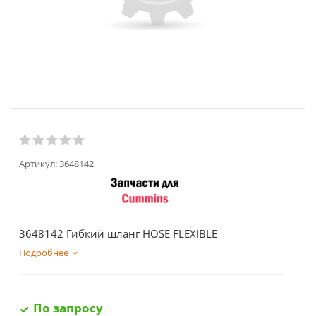
Артикул:
3648142
3648142 Гибкий шланг HOSE FLEXIBLE
Подробнее
По запросу