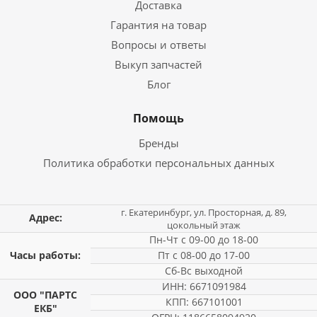
Доставка
Гарантия на товар
Вопросы и ответы
Выкуп запчастей
Блог
Помощь
Бренды
Политика обработки персональных данных
г. Екатеринбург, ул. Просторная, д. 89,
Адрес:
цокольный этаж
Пн-Чт с 09-00 до 18-00
Часы работы:
Пт с 08-00 до 17-00
Сб-Вс выходной
ИНН: 6671091984
ООО "ПАРТС
КПП: 667101001
ЕКБ"