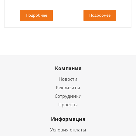
Подробнее
Подробнее
Компания
Новости
Реквизиты
Сотрудники
Проекты
Информация
Условия оплаты