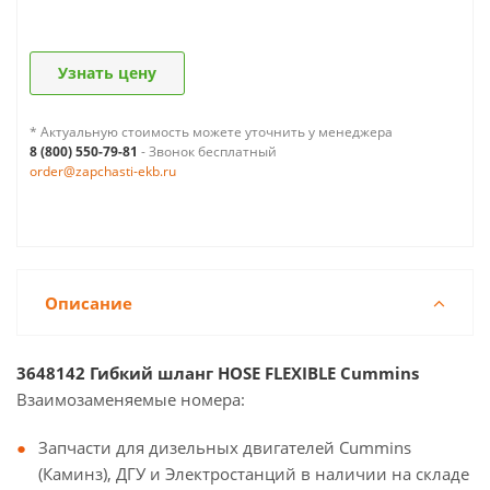
Узнать цену
* Актуальную стоимость можете уточнить у менеджера
8 (800) 550-79-81
- Звонок бесплатный
order@zapchasti-ekb.ru
Описание
3648142 Гибкий шланг HOSE FLEXIBLE Cummins
Взаимозаменяемые номера:
Запчасти для дизельных двигателей Cummins
(Каминз), ДГУ и Электростанций в наличии на складе