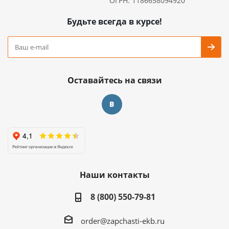
ОГРН: 1186658094920
Будьте всегда в курсе!
Оставайтесь на связи
Наши контакты
8 (800) 550-79-81
order@zapchasti-ekb.ru