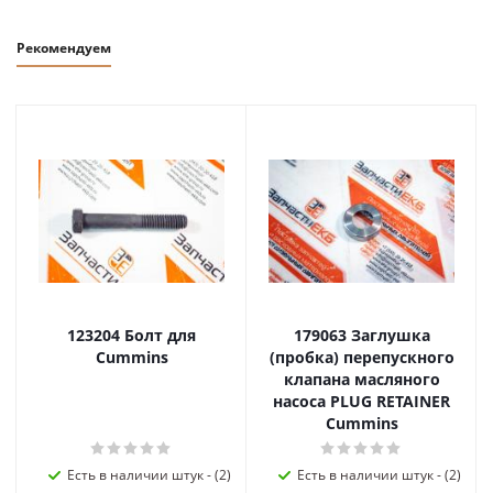
Рекомендуем
123204 Болт для
179063 Заглушка
Cummins
(пробка) перепускного
клапана масляного
насоса PLUG RETAINER
Cummins
Есть в наличии штук - (2)
Есть в наличии штук - (2)