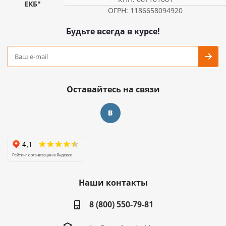
ЕКБ"
ОГРН: 1186658094920
Будьте всегда в курсе!
Оставайтесь на связи
Наши контакты
8 (800) 550-79-81