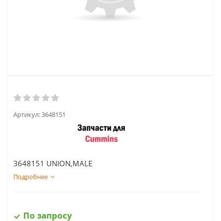
Артикул:
3648151
3648151 UNION,MALE
Подробнее
По запросу