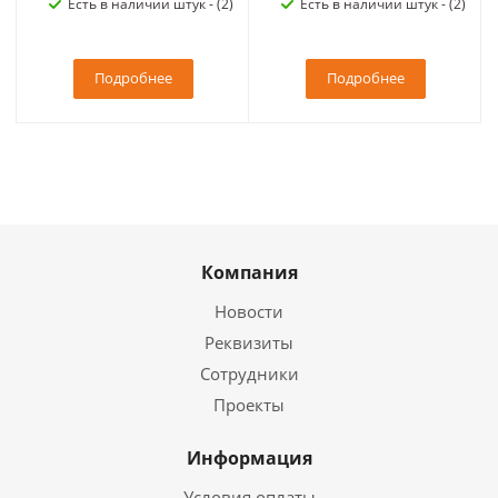
Есть в наличии штук - (2)
Есть в наличии штук - (2)
Подробнее
Подробнее
Компания
Новости
Реквизиты
Сотрудники
Проекты
Информация
Условия оплаты