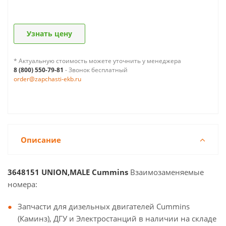
Узнать цену
* Актуальную стоимость можете уточнить у менеджера
8 (800) 550-79-81
- Звонок бесплатный
order@zapchasti-ekb.ru
Описание
3648151 UNION,MALE Cummins
Взаимозаменяемые
номера:
Запчасти для дизельных двигателей Cummins
(Каминз), ДГУ и Электростанций в наличии на складе