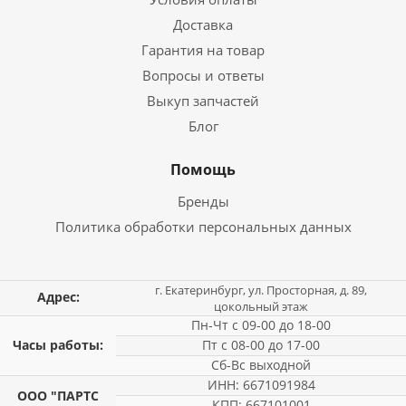
Доставка
Гарантия на товар
Вопросы и ответы
Выкуп запчастей
Блог
Помощь
Бренды
Политика обработки персональных данных
г. Екатеринбург, ул. Просторная, д. 89,
Адрес:
цокольный этаж
Пн-Чт с 09-00 до 18-00
Часы работы:
Пт с 08-00 до 17-00
Сб-Вс выходной
ИНН: 6671091984
ООО "ПАРТС
КПП: 667101001