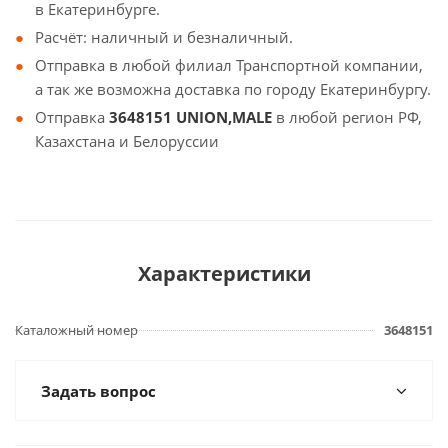
в Екатеринбурге.
Расчёт: наличный и безналичный.
Отправка в любой филиал Транспортной компании,
а так же возможна доставка по городу Екатеринбургу.
Отправка
3648151 UNION,MALE
в любой регион РФ,
Казахстана и Белоруссии
Характеристики
Каталожный номер
3648151
Задать вопрос