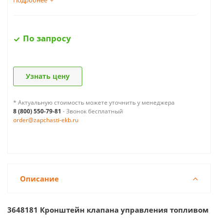
Подробнее
По запросу
Узнать цену
* Актуальную стоимость можете уточнить у менеджера
8 (800) 550-79-81
- Звонок бесплатный
order@zapchasti-ekb.ru
Описание
3648181 Кронштейн клапана управления топливом