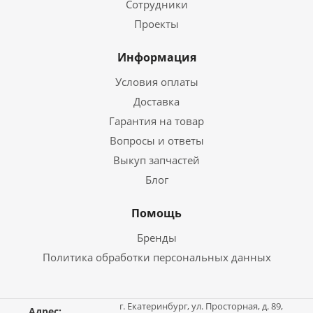
Сотрудники
Проекты
Информация
Условия оплаты
Доставка
Гарантия на товар
Вопросы и ответы
Выкуп запчастей
Блог
Помощь
Бренды
Политика обработки персональных данных
г. Екатеринбург, ул. Просторная, д. 89,
Адрес: