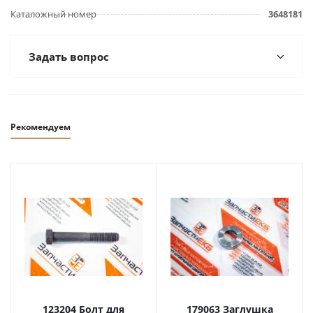
Каталожный номер
3648181
Задать вопрос
Рекомендуем
123204 Болт для
179063 Заглушка