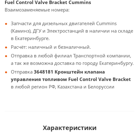
Fuel Control Valve Bracket Cummins
Взаимозаменяемые номера:
Запчасти для дизельных двигателей Cummins
(Каминз), ДГУ и Электростанций в наличии на складе
в Екатеринбурге.
Расчёт: наличный и безналичный.
Отправка в любой филиал Транспортной компании,
а так же возможна доставка по городу Екатеринбургу.
Отправка
3648181 Кронштейн клапана
управления топливом Fuel Control Valve Bracket
в любой регион РФ, Казахстана и Белоруссии
Характеристики