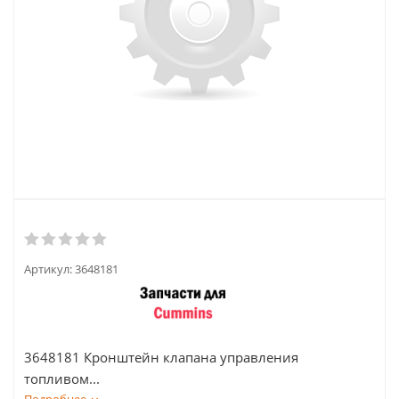
Артикул:
3648181
3648181 Кронштейн клапана управления
топливом...