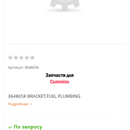
Артикул:
3648658
3648658 BRACKET,FUEL PLUMBING
Подробнее
По запросу