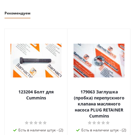
Рекомендуем
123204 Болт для
179063 Заглушка
Cummins
(пробка) перепускного
клапана масляного
насоса PLUG RETAINER
Cummins
Есть в наличии штук - (2)
Есть в наличии штук - (2)