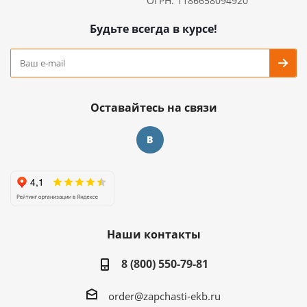
ОГРН: 1186658094920
Будьте всегда в курсе!
Оставайтесь на связи
Наши контакты
8 (800) 550-79-81
order@zapchasti-ekb.ru