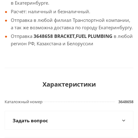
в Екатеринбурге.
Расчёт: наличный и безналичный.
Отправка в любой филиал Транспортной компании,
а так же возможна доставка по городу Екатеринбургу.
Отправка
3648658 BRACKET,FUEL PLUMBING
в любой
регион РФ, Казахстана и Белоруссии
Характеристики
Каталожный номер
3648658
Задать вопрос