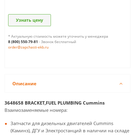
Узнать цену
* Актуальную стоимость можете уточнить у менеджера
8 (800) 550-79-81
- Звонок бесплатный
order@zapchasti-ekb.ru
Описание
3648658 BRACKET,FUEL PLUMBING Cummins
Взаимозаменяемые номера:
Запчасти для дизельных двигателей Cummins
(Каминз), ДГУ и Электростанций в наличии на складе