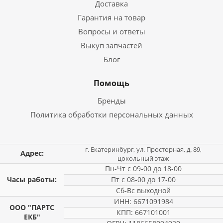
Доставка
Гарантия на товар
Вопросы и ответы
Выкуп запчастей
Блог
Помощь
Бренды
Политика обработки персональных данных
г. Екатеринбург, ул. Просторная, д. 89,
Адрес:
цокольный этаж
Пн-Чт с 09-00 до 18-00
Часы работы:
Пт с 08-00 до 17-00
Сб-Вс выходной
ИНН: 6671091984
ООО "ПАРТС
КПП: 667101001
ЕКБ"