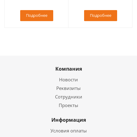
Подробнее
Подробнее
Компания
Новости
Реквизиты
Сотрудники
Проекты
Информация
Условия оплаты