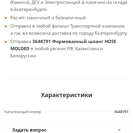
(Каминз), ДГУ и Электростанций в наличии на складе
в Екатеринбурге.
Расчёт: наличный и безналичный.
Отправка в любой филиал Транспортной компании,
а так же возможна доставка по городу Екатеринбургу.
Отправка
3648791 Формованный шланг HOSE
MOLDED
в любой регион РФ, Казахстана и
Белоруссии
Характеристики
Каталожный номер
3648791
Задать вопрос