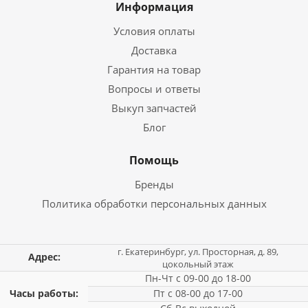
Информация
Условия оплаты
Доставка
Гарантия на товар
Вопросы и ответы
Выкуп запчастей
Блог
Помощь
Бренды
Политика обработки персональных данных
г. Екатеринбург, ул. Просторная, д. 89,
Адрес:
цокольный этаж
Пн-Чт с 09-00 до 18-00
Часы работы:
Пт с 08-00 до 17-00