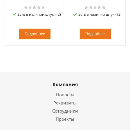
Есть в наличии штук - (2)
Есть в наличии штук - (2)
Подробнее
Подробнее
Компания
Новости
Реквизиты
Сотрудники
Проекты