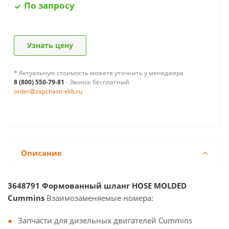
По запросу
Узнать цену
* Актуальную стоимость можете уточнить у менеджера
8 (800) 550-79-81
- Звонок бесплатный
order@zapchasti-ekb.ru
Описание
3648791 Формованный шланг HOSE MOLDED
Cummins
Взаимозаменяемые номера:
Запчасти для дизельных двигателей Cummins