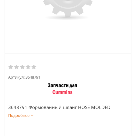
Артикул:
3648791
3648791 Формованный шланг HOSE MOLDED
Подробнее