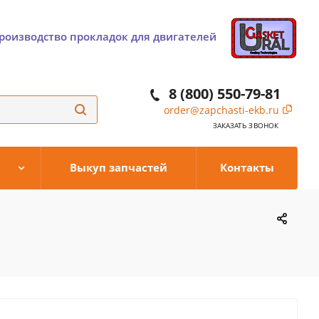
роизводство прокладок для двигателей
8 (800) 550-79-81
order@zapchasti-ekb.ru
ЗАКАЗАТЬ ЗВОНОК
Выкуп запчастей
Контакты