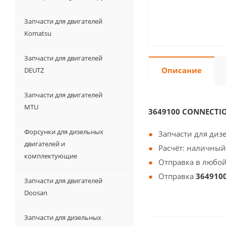
Запчасти для двигателей
Komatsu
Запчасти для двигателей
Описание
DEUTZ
Запчасти для двигателей
MTU
3649100 CONNECTI
Форсунки для дизельных
Запчасти для диз
двигателей и
Расчёт: наличный
комплектующие
Отправка в любой
Отправка
364910
Запчасти для двигателей
Doosan
Запчасти для дизельных