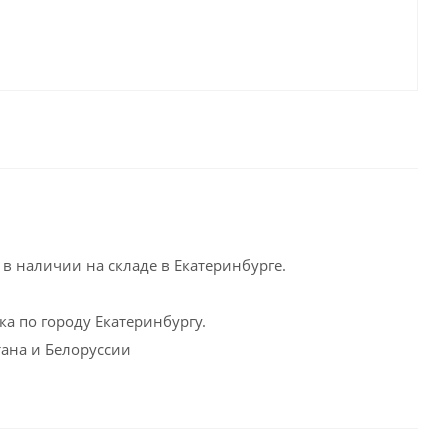
в наличии на складе в Екатеринбурге.
а по городу Екатеринбургу.
тана и Белоруссии