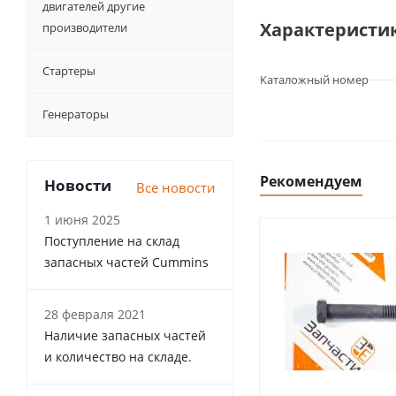
двигателей другие
Характеристи
производители
Стартеры
Каталожный номер
Генераторы
Рекомендуем
Новости
Все новости
1 июня 2025
Поступление на склад
запасных частей Cummins
28 февраля 2021
Наличие запасных частей
и количество на складе.