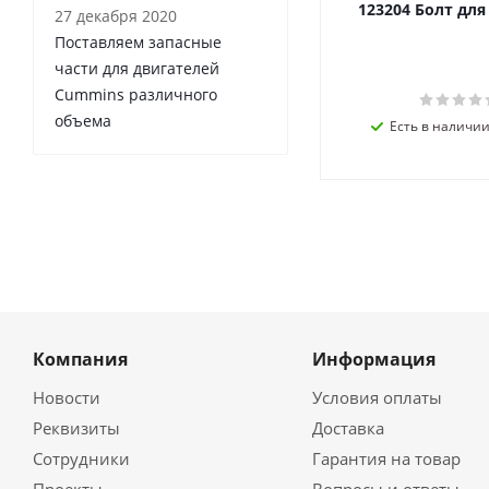
123204 Болт дл
27 декабря 2020
Поставляем запасные
части для двигателей
Cummins различного
объема
Есть в наличии 
Компания
Информация
Новости
Условия оплаты
Реквизиты
Доставка
Сотрудники
Гарантия на товар