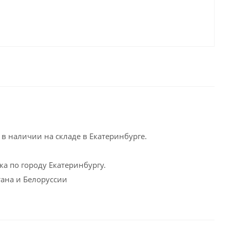
в наличии на складе в Екатеринбурге.
а по городу Екатеринбургу.
тана и Белоруссии