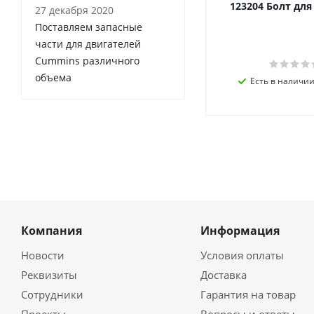
123204 Болт дл
27 декабря 2020
Поставляем запасные
части для двигателей
Cummins различного
объема
Есть в наличии 
Компания
Информация
Новости
Условия оплаты
Реквизиты
Доставка
Сотрудники
Гарантия на товар