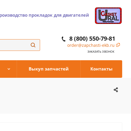
роизводство прокладок для двигателей
8 (800) 550-79-81
order@zapchasti-ekb.ru
ЗАКАЗАТЬ ЗВОНОК
Выкуп запчастей
Контакты