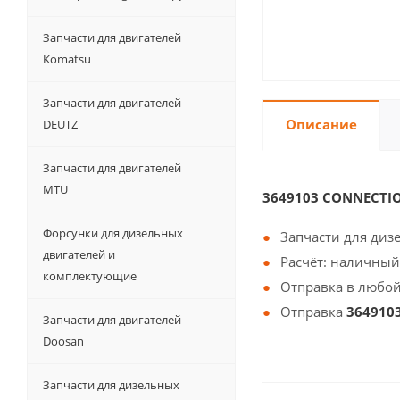
Запчасти для двигателей
Komatsu
Запчасти для двигателей
Описание
DEUTZ
Запчасти для двигателей
MTU
3649103 CONNECTI
Форсунки для дизельных
Запчасти для диз
двигателей и
Расчёт: наличный
комплектующие
Отправка в любой
Отправка
364910
Запчасти для двигателей
Doosan
Запчасти для дизельных