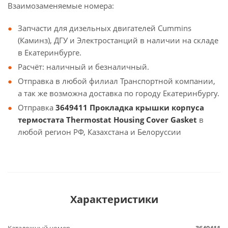
Взаимозаменяемые номера:
Запчасти для дизельных двигателей Cummins
(Каминз), ДГУ и Электростанций в наличии на складе
в Екатеринбурге.
Расчёт: наличный и безналичный.
Отправка в любой филиал Транспортной компании,
а так же возможна доставка по городу Екатеринбургу.
Отправка
3649411 Прокладка крышки корпуса
термостата Thermostat Housing Cover Gasket
в
любой регион РФ, Казахстана и Белоруссии
Характеристики