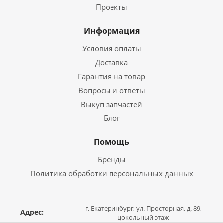
Проекты
Информация
Условия оплаты
Доставка
Гарантия на товар
Вопросы и ответы
Выкуп запчастей
Блог
Помощь
Бренды
Политика обработки персональных данных
г. Екатеринбург, ул. Просторная, д. 89,
Адрес:
цокольный этаж