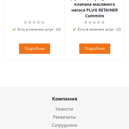
клапана масляного
насоса PLUG RETAINER
Cummins
Есть в наличии штук - (2)
Есть в наличии штук - (2)
Подробнее
Подробнее
Компания
Новости
Реквизиты
Сотрудники