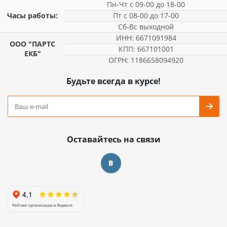
Пн-Чт с 09-00 до 18-00
Часы работы:
Пт с 08-00 до 17-00
Сб-Вс выходной
ИНН: 6671091984
ООО "ПАРТС
КПП: 667101001
ЕКБ"
ОГРН: 1186658094920
Будьте всегда в курсе!
Оставайтесь на связи