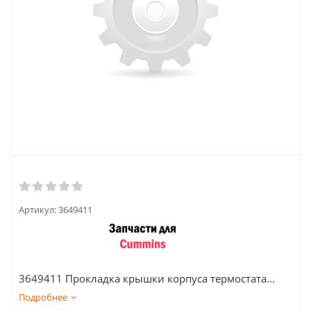
Артикул:
3649411
3649411 Прокладка крышки корпуса термостата...
Подробнее