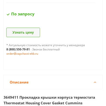
По запросу
Узнать цену
* Актуальную стоимость можете уточнить у менеджера
8 (800) 550-79-81
- Звонок бесплатный
order@zapchasti-ekb.ru
Описание
3649411 Прокладка крышки корпуса термостата
Thermostat Housing Cover Gasket Cummins