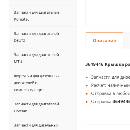
Запчасти для двигателей
Komatsu
Запчасти для двигателей
Описание
DEUTZ
Запчасти для двигателей
MTU
3649446 Крышка ра
Форсунки для дизельных
Запчасти для диз
двигателей и
Расчёт: наличный
комплектующие
Отправка в любой
Отправка
364944
Запчасти для двигателей
Doosan
Запчасти для дизельных