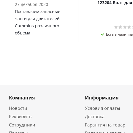
123204 Болт дл
27 декабря 2020
Поставляем запасные
части для двигателей
Cummins различного
объема
Есть в наличии 
Компания
Информация
Новости
Условия оплаты
Реквизиты
Доставка
Сотрудники
Гарантия на товар