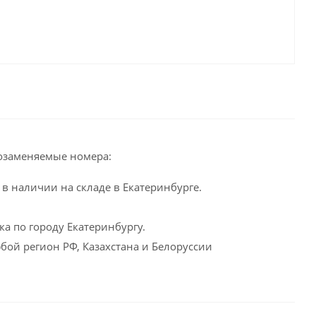
озаменяемые номера:
в наличии на складе в Екатеринбурге.
а по городу Екатеринбургу.
бой регион РФ, Казахстана и Белоруссии