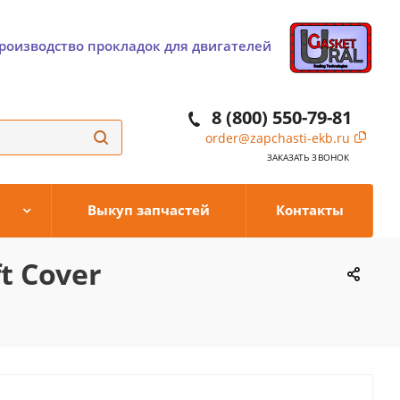
роизводство прокладок для двигателей
8 (800) 550-79-81
order@zapchasti-ekb.ru
ЗАКАЗАТЬ ЗВОНОК
Выкуп запчастей
Контакты
t Cover