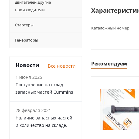
двигателей другие
Характеристи
производители
Стартеры
Каталожный номер
Генераторы
Рекомендуем
Новости
Все новости
1 июня 2025
Поступление на склад
запасных частей Cummins
28 февраля 2021
Наличие запасных частей
и количество на складе.