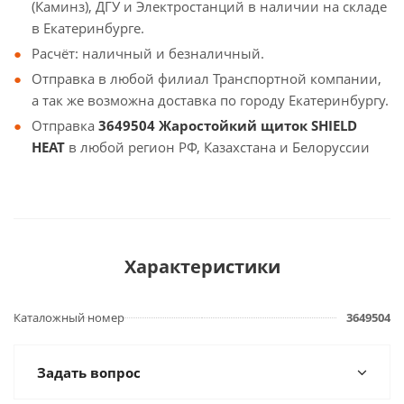
(Каминз), ДГУ и Электростанций в наличии на складе
в Екатеринбурге.
Расчёт: наличный и безналичный.
Отправка в любой филиал Транспортной компании,
а так же возможна доставка по городу Екатеринбургу.
Отправка
3649504 Жаростойкий щиток SHIELD
HEAT
в любой регион РФ, Казахстана и Белоруссии
Характеристики
Каталожный номер
3649504
Задать вопрос