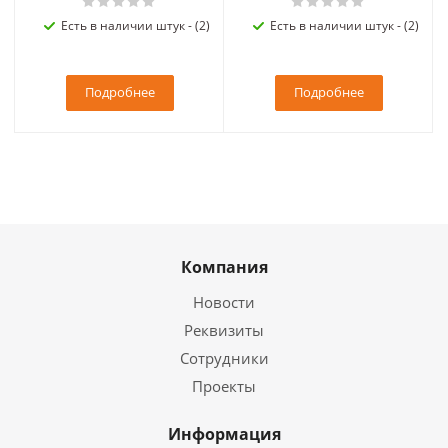
Есть в наличии штук - (2)
Есть в наличии штук - (2)
Подробнее
Подробнее
Компания
Новости
Реквизиты
Сотрудники
Проекты
Информация