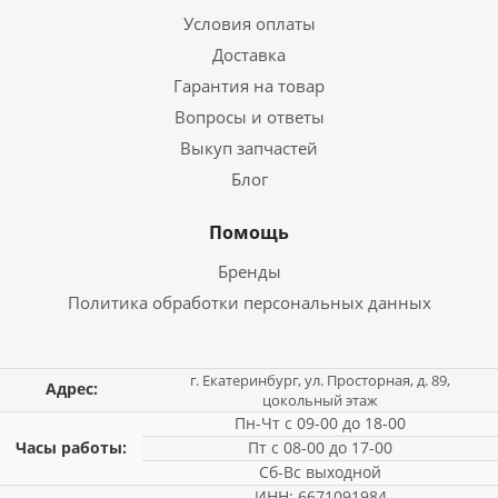
Условия оплаты
Доставка
Гарантия на товар
Вопросы и ответы
Выкуп запчастей
Блог
Помощь
Бренды
Политика обработки персональных данных
г. Екатеринбург, ул. Просторная, д. 89,
Адрес:
цокольный этаж
Пн-Чт с 09-00 до 18-00
Часы работы:
Пт с 08-00 до 17-00
Сб-Вс выходной
ИНН: 6671091984