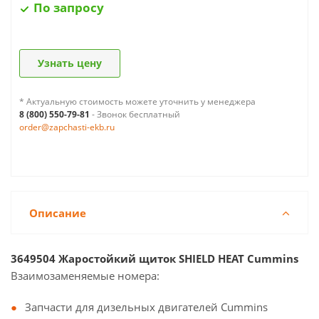
По запросу
Узнать цену
* Актуальную стоимость можете уточнить у менеджера
8 (800) 550-79-81
- Звонок бесплатный
order@zapchasti-ekb.ru
Описание
3649504 Жаростойкий щиток SHIELD HEAT Cummins
Взаимозаменяемые номера:
Запчасти для дизельных двигателей Cummins