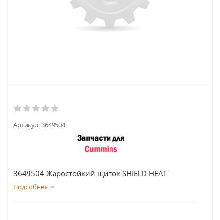
Артикул:
3649504
3649504 Жаростойкий щиток SHIELD HEAT
Подробнее