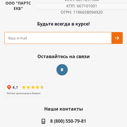
ООО "ПАРТС
КПП: 667101001
ЕКБ"
ОГРН: 1186658094920
Будьте всегда в курсе!
Оставайтесь на связи
Наши контакты
8 (800) 550-79-81