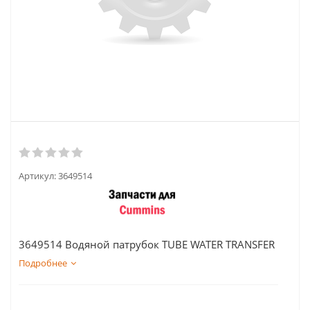
Артикул:
3649514
3649514 Водяной патрубок TUBE WATER TRANSFER
Подробнее