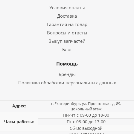
Условия оплаты
Доставка
Гарантия на товар
Вопросы и ответы
Выкуп запчастей
Блог
Помощь
Бренды
Политика обработки персональных данных
г. Екатеринбург, ул. Просторная, д. 89,
Адрес:
цокольный этаж
Пн-Чт с 09-00 до 18-00
Часы работы:
Пт с 08-00 до 17-00
Сб-Вс выходной