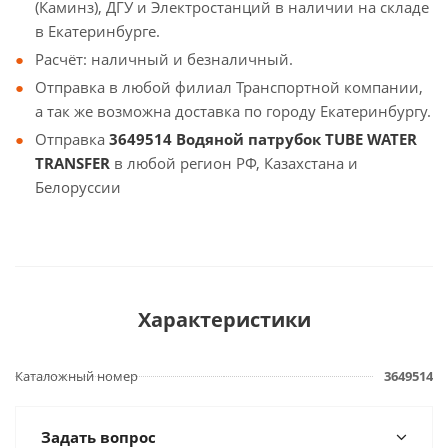
(Каминз), ДГУ и Электростанций в наличии на складе
в Екатеринбурге.
Расчёт: наличный и безналичный.
Отправка в любой филиал Транспортной компании,
а так же возможна доставка по городу Екатеринбургу.
Отправка
3649514 Водяной патрубок TUBE WATER
TRANSFER
в любой регион РФ, Казахстана и
Белоруссии
Характеристики
Каталожный номер
3649514
Задать вопрос