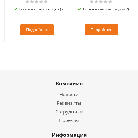
Есть в наличии штук - (2)
Есть в наличии штук - (2)
Подробнее
Подробнее
Компания
Новости
Реквизиты
Сотрудники
Проекты
Информация