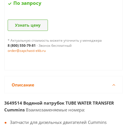
По запросу
Узнать цену
* Актуальную стоимость можете уточнить у менеджера
8 (800) 550-79-81
- Звонок бесплатный
order@zapchasti-ekb.ru
Описание
3649514 Водяной патрубок TUBE WATER TRANSFER
Cummins
Взаимозаменяемые номера:
Запчасти для дизельных двигателей Cummins