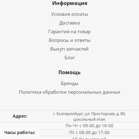
Информация
Условия оплаты
Доставка
Гарантия на товар
Вопросы и ответы
Выкуп запчастей
Блог
Помощь
Бренды
Политика обработки персональных данных
г. Екатеринбург, ул. Просторная, д. 89,
Адрес:
цокольный этаж
Пн-Чт с 09-00 до 18-00
Часы работы:
Пт с 08-00 до 17-00