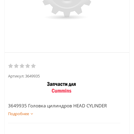
Артикул:
3649935
3649935 Головка цилиндров HEAD CYLINDER
Подробнее