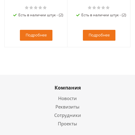
Есть в наличии штук - (2)
Есть в наличии штук - (2)
Подробнее
Подробнее
Компания
Новости
Реквизиты
Сотрудники
Проекты