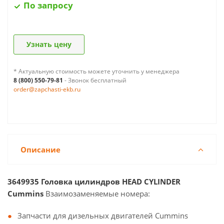
По запросу
Узнать цену
* Актуальную стоимость можете уточнить у менеджера
8 (800) 550-79-81
- Звонок бесплатный
order@zapchasti-ekb.ru
Описание
3649935 Головка цилиндров HEAD CYLINDER
Cummins
Взаимозаменяемые номера:
Запчасти для дизельных двигателей Cummins