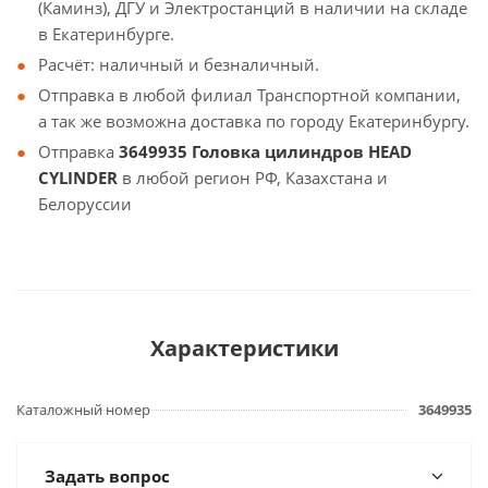
(Каминз), ДГУ и Электростанций в наличии на складе
в Екатеринбурге.
Расчёт: наличный и безналичный.
Отправка в любой филиал Транспортной компании,
а так же возможна доставка по городу Екатеринбургу.
Отправка
3649935 Головка цилиндров HEAD
CYLINDER
в любой регион РФ, Казахстана и
Белоруссии
Характеристики
Каталожный номер
3649935
Задать вопрос