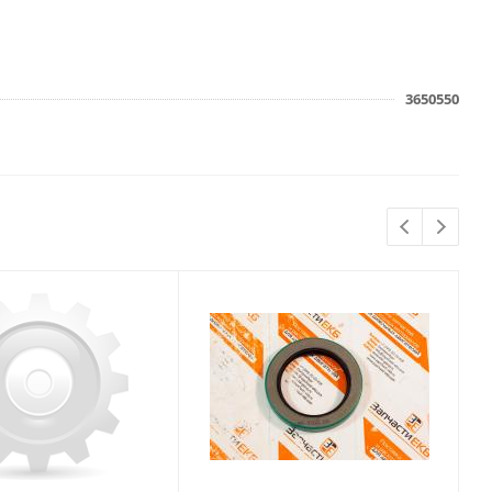
3650550