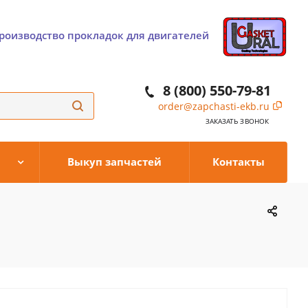
роизводство прокладок для двигателей
8 (800) 550-79-81
order@zapchasti-ekb.ru
ЗАКАЗАТЬ ЗВОНОК
Выкуп запчастей
Контакты