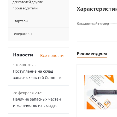
двигателей другие
Характеристи
производители
Стартеры
Каталожный номер
Генераторы
Рекомендуем
Новости
Все новости
1 июня 2025
Поступление на склад
запасных частей Cummins
28 февраля 2021
Наличие запасных частей
и количество на складе.