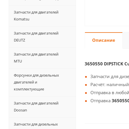
Запчасти для двигателей
Komatsu
Запчасти для двигателей
Описание
DEUTZ
Запчасти для двигателей
MTU
3650550 DIPSTICK 
Форсунки для дизельных
Запчасти для диз
двигателей и
Расчёт: наличный
комплектующие
Отправка в любой
Отправка
365055
Запчасти для двигателей
Doosan
Запчасти для дизельных