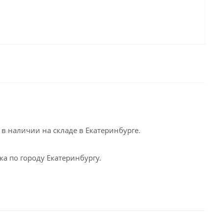
в наличии на складе в Екатеринбурге.
а по городу Екатеринбургу.