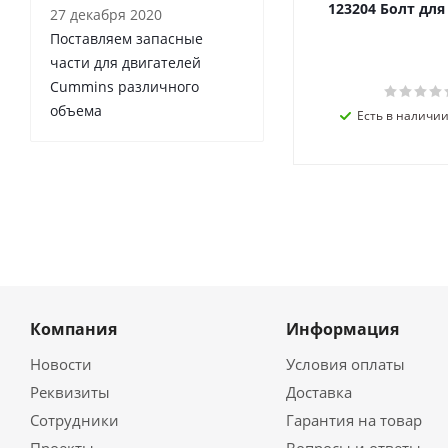
123204 Болт дл
27 декабря 2020
Поставляем запасные
части для двигателей
Cummins различного
объема
Есть в наличии 
Компания
Информация
Новости
Условия оплаты
Реквизиты
Доставка
Сотрудники
Гарантия на товар