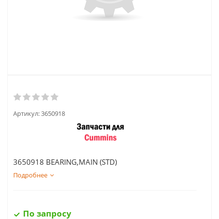
Артикул:
3650918
3650918 BEARING,MAIN (STD)
Подробнее
По запросу