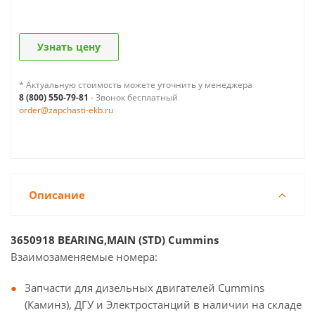
Узнать цену
* Актуальную стоимость можете уточнить у менеджера
8 (800) 550-79-81
- Звонок бесплатный
order@zapchasti-ekb.ru
Описание
3650918 BEARING,MAIN (STD) Cummins
Взаимозаменяемые номера:
Запчасти для дизельных двигателей Cummins
(Каминз), ДГУ и Электростанций в наличии на складе