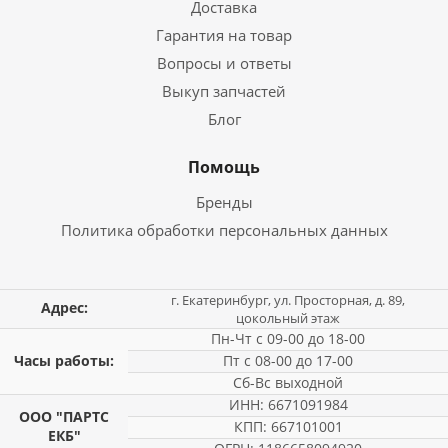
Доставка
Гарантия на товар
Вопросы и ответы
Выкуп запчастей
Блог
Помощь
Бренды
Политика обработки персональных данных
г. Екатеринбург, ул. Просторная, д. 89,
Адрес:
цокольный этаж
Пн-Чт с 09-00 до 18-00
Часы работы:
Пт с 08-00 до 17-00
Сб-Вс выходной
ИНН: 6671091984
ООО "ПАРТС
КПП: 667101001
ЕКБ"