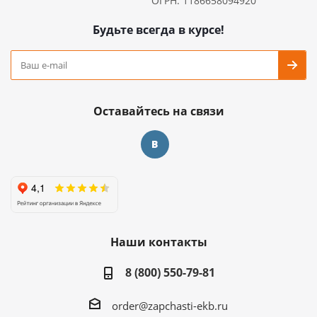
ОГРН: 1186658094920
Будьте всегда в курсе!
Оставайтесь на связи
Наши контакты
8 (800) 550-79-81
order@zapchasti-ekb.ru