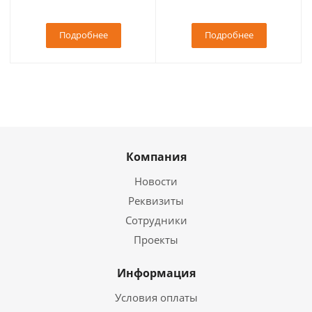
Подробнее
Подробнее
Компания
Новости
Реквизиты
Сотрудники
Проекты
Информация
Условия оплаты