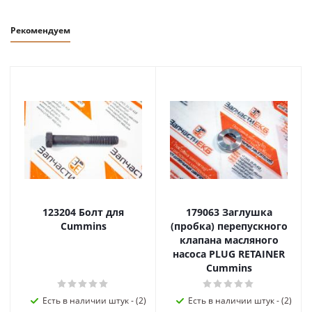
Рекомендуем
123204 Болт для
179063 Заглушка
Cummins
(пробка) перепускного
клапана масляного
насоса PLUG RETAINER
Cummins
Есть в наличии штук - (2)
Есть в наличии штук - (2)