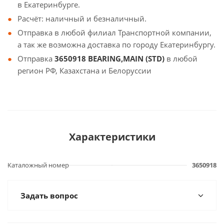
в Екатеринбурге.
Расчёт: наличный и безналичный.
Отправка в любой филиал Транспортной компании,
а так же возможна доставка по городу Екатеринбургу.
Отправка
3650918 BEARING,MAIN (STD)
в любой
регион РФ, Казахстана и Белоруссии
Характеристики
Каталожный номер
3650918
Задать вопрос