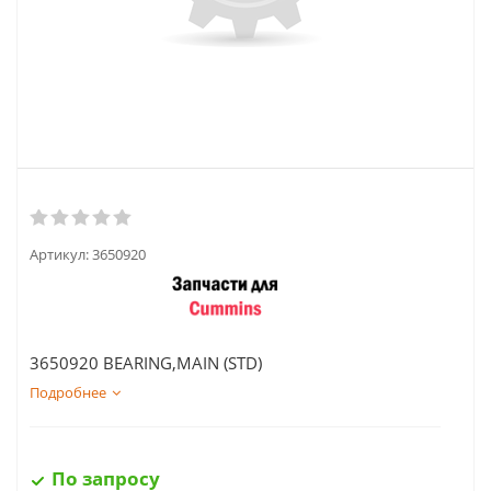
Артикул:
3650920
3650920 BEARING,MAIN (STD)
Подробнее
По запросу