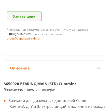
Узнать цену
* Актуальную стоимость можете уточнить у менеджера
8 (800) 550-79-81
- Звонок бесплатный
order@zapchasti-ekb.ru
Описание
3650920 BEARING,MAIN (STD) Cummins
Взаимозаменяемые номера:
Запчасти для дизельных двигателей Cummins
(Каминз), ДГУ и Электростанций в наличии на складе