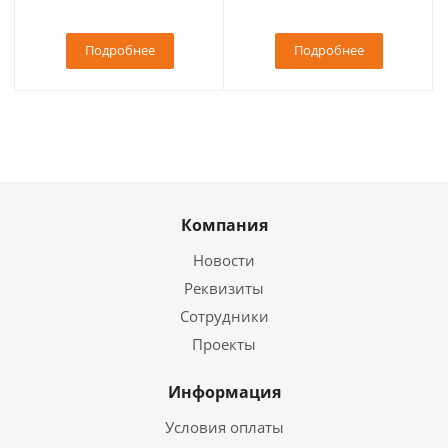
Подробнее
Подробнее
Компания
Новости
Реквизиты
Сотрудники
Проекты
Информация
Условия оплаты