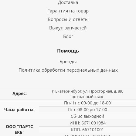
Доставка
Гарантия на товар
Вопросы и ответы
Выкуп запчастей
Блог
Помощь
Бренды
Политика обработки персональных данных
г. Екатеринбург, ул. Просторная, д. 89,
Адрес:
цокольный этаж
Пн-Чт с 09-00 до 18-00
Часы работы:
Пт с 08-00 до 17-00
Сб-Вс выходной
ИНН: 6671091984
ООО "ПАРТС
КПП: 667101001
ЕКБ"