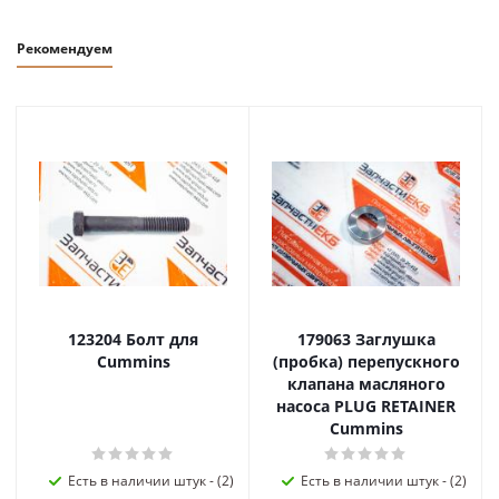
Рекомендуем
123204 Болт для
179063 Заглушка
Cummins
(пробка) перепускного
клапана масляного
насоса PLUG RETAINER
Cummins
Есть в наличии штук - (2)
Есть в наличии штук - (2)