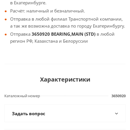
в Екатеринбурге.
Расчёт: наличный и безналичный.
Отправка в любой филиал Транспортной компании,
а так же возможна доставка по городу Екатеринбургу.
Отправка
3650920 BEARING,MAIN (STD)
в любой
регион РФ, Казахстана и Белоруссии
Характеристики
Каталожный номер
3650920
Задать вопрос