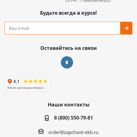
ОГРН: 1186658094920
Будьте всегда в курсе!
Оставайтесь на связи
Наши контакты
8 (800) 550-79-81
order@zapchasti-ekb.ru