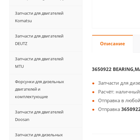
Запчасти для двигателей
Komatsu
Запчасти для двигателей
Описание
DEUTZ
Запчасти для двигателей
MTU
3650922 BEARING,M
Форсунки для дизельных
Запчасти для диз
двигателей и
Расчёт: наличный
комплектующие
Отправка в любой
Отправка
365092
Запчасти для двигателей
Doosan
Запчасти для дизельных