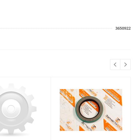
3650922