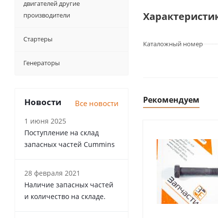
двигателей другие
Характеристи
производители
Стартеры
Каталожный номер
Генераторы
Рекомендуем
Новости
Все новости
1 июня 2025
Поступление на склад
запасных частей Cummins
28 февраля 2021
Наличие запасных частей
и количество на складе.