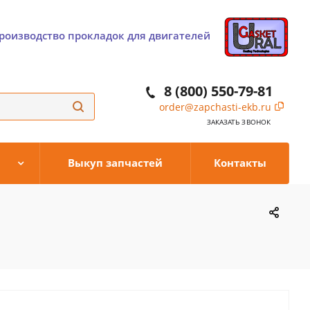
роизводство прокладок для двигателей
8 (800) 550-79-81
order@zapchasti-ekb.ru
ЗАКАЗАТЬ ЗВОНОК
Выкуп запчастей
Контакты