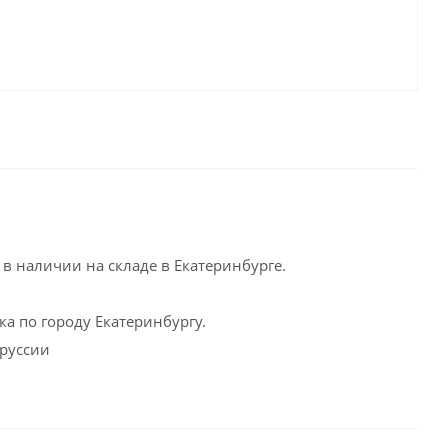
в наличии на складе в Екатеринбурге.
а по городу Екатеринбургу.
оруссии