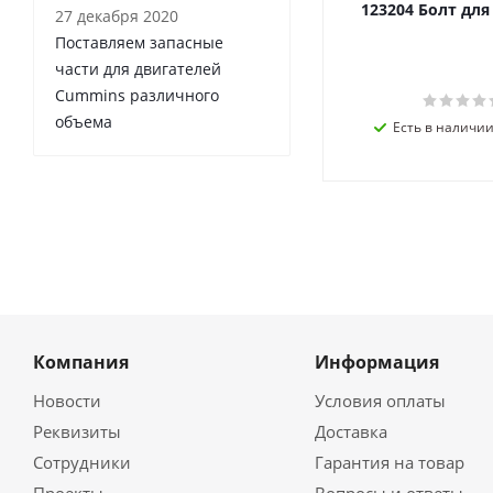
123204 Болт дл
27 декабря 2020
Поставляем запасные
части для двигателей
Cummins различного
объема
Есть в наличии 
Компания
Информация
Новости
Условия оплаты
Реквизиты
Доставка
Сотрудники
Гарантия на товар