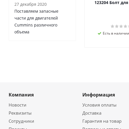
123204 Болт дл
27 декабря 2020
Поставляем запасные
части для двигателей
Cummins различного
объема
Есть в наличии 
Компания
Информация
Новости
Условия оплаты
Реквизиты
Доставка
Сотрудники
Гарантия на товар