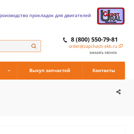
роизводство прокладок для двигателей
8 (800) 550-79-81
order@zapchasti-ekb.ru
ЗАКАЗАТЬ ЗВОНОК
Выкуп запчастей
Контакты