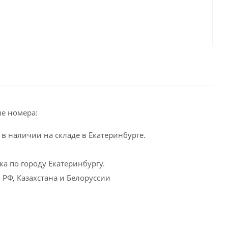
е номера:
в наличии на складе в Екатеринбурге.
а по городу Екатеринбургу.
 РФ, Казахстана и Белоруссии