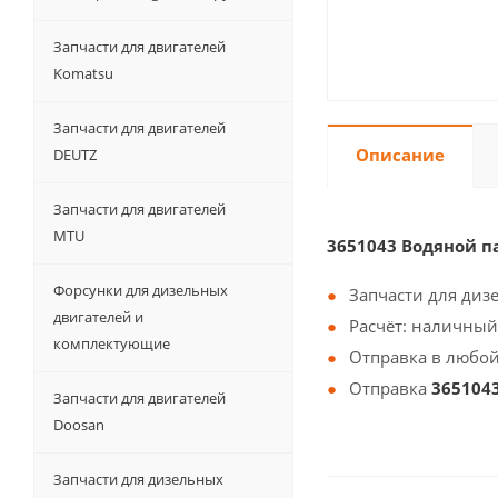
Запчасти для двигателей
Komatsu
Запчасти для двигателей
Описание
DEUTZ
Запчасти для двигателей
MTU
3651043 Водяной п
Форсунки для дизельных
Запчасти для диз
двигателей и
Расчёт: наличный
комплектующие
Отправка в любой
Отправка
365104
Запчасти для двигателей
Doosan
Запчасти для дизельных