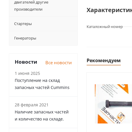
двигателей другие
Характеристи
производители
Стартеры
Каталожный номер
Генераторы
Рекомендуем
Новости
Все новости
1 июня 2025
Поступление на склад
запасных частей Cummins
28 февраля 2021
Наличие запасных частей
и количество на складе.