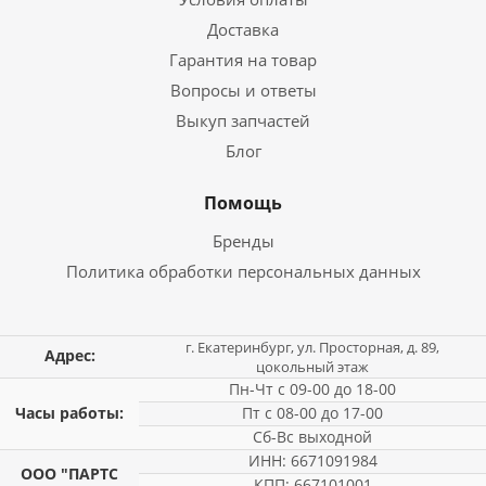
Доставка
Гарантия на товар
Вопросы и ответы
Выкуп запчастей
Блог
Помощь
Бренды
Политика обработки персональных данных
г. Екатеринбург, ул. Просторная, д. 89,
Адрес:
цокольный этаж
Пн-Чт с 09-00 до 18-00
Часы работы:
Пт с 08-00 до 17-00
Сб-Вс выходной
ИНН: 6671091984
ООО "ПАРТС
КПП: 667101001