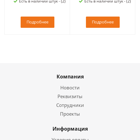
Есть в наличии штук - (2)
Есть в наличии штук - (2)
Подробнее
Подробнее
Компания
Новости
Реквизиты
Сотрудники
Проекты
Информация
Условия оплаты