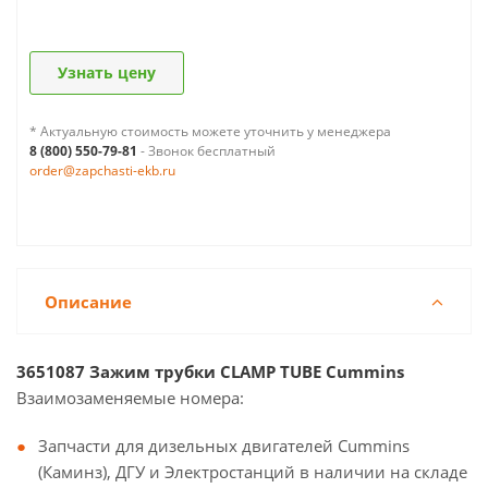
Узнать цену
* Актуальную стоимость можете уточнить у менеджера
8 (800) 550-79-81
- Звонок бесплатный
order@zapchasti-ekb.ru
Описание
3651087 Зажим трубки CLAMP TUBE Cummins
Взаимозаменяемые номера:
Запчасти для дизельных двигателей Cummins
(Каминз), ДГУ и Электростанций в наличии на складе