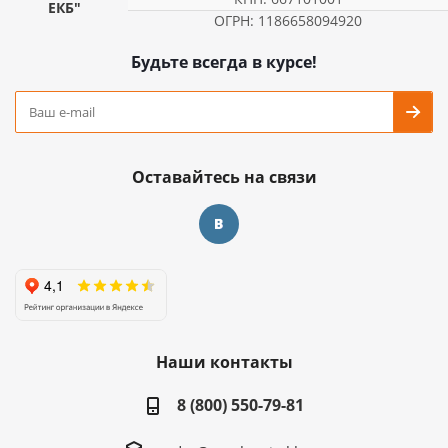
ЕКБ"
ОГРН: 1186658094920
Будьте всегда в курсе!
Оставайтесь на связи
Наши контакты
8 (800) 550-79-81