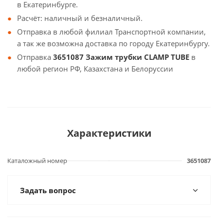
в Екатеринбурге.
Расчёт: наличный и безналичный.
Отправка в любой филиал Транспортной компании,
а так же возможна доставка по городу Екатеринбургу.
Отправка
3651087 Зажим трубки CLAMP TUBE
в
любой регион РФ, Казахстана и Белоруссии
Характеристики
Каталожный номер
3651087
Задать вопрос