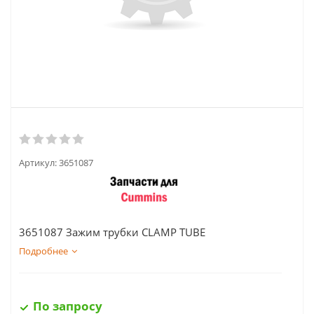
Артикул:
3651087
3651087 Зажим трубки CLAMP TUBE
Подробнее
По запросу