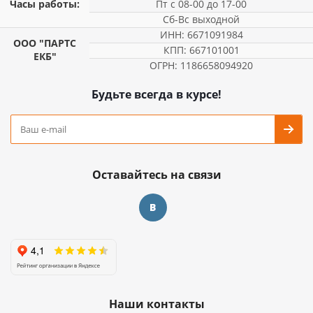
Часы работы:
Пт с 08-00 до 17-00
Сб-Вс выходной
ИНН: 6671091984
ООО "ПАРТС
КПП: 667101001
ЕКБ"
ОГРН: 1186658094920
Будьте всегда в курсе!
Оставайтесь на связи
Наши контакты