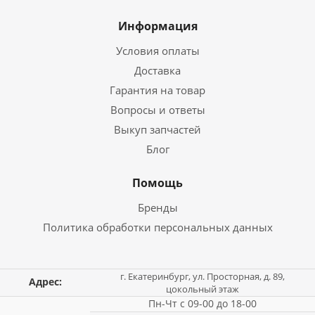
Информация
Условия оплаты
Доставка
Гарантия на товар
Вопросы и ответы
Выкуп запчастей
Блог
Помощь
Бренды
Политика обработки персональных данных
г. Екатеринбург, ул. Просторная, д. 89,
Адрес:
цокольный этаж
Пн-Чт с 09-00 до 18-00