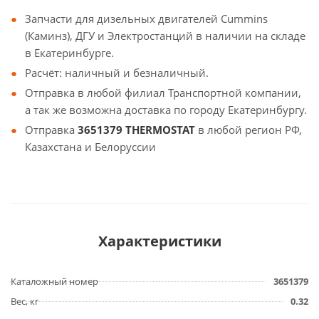
Запчасти для дизельных двигателей Cummins
(Каминз), ДГУ и Электростанций в наличии на складе
в Екатеринбурге.
Расчёт: наличный и безналичный.
Отправка в любой филиал Транспортной компании,
а так же возможна доставка по городу Екатеринбургу.
Отправка
3651379 THERMOSTAT
в любой регион РФ,
Казахстана и Белоруссии
Характеристики
Каталожный номер
3651379
Вес, кг
0.32