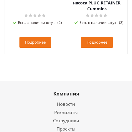
насоса PLUG RETAINER
Cummins
Есть в наличии штук - (2)
Есть в наличии штук - (2)
Подробнее
Подробнее
Компания
Новости
Реквизиты
Сотрудники
Проекты