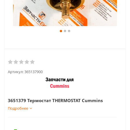
Артикул:
365137900
3651379 Термостат THERMOSTAT Cummins
Подробнее