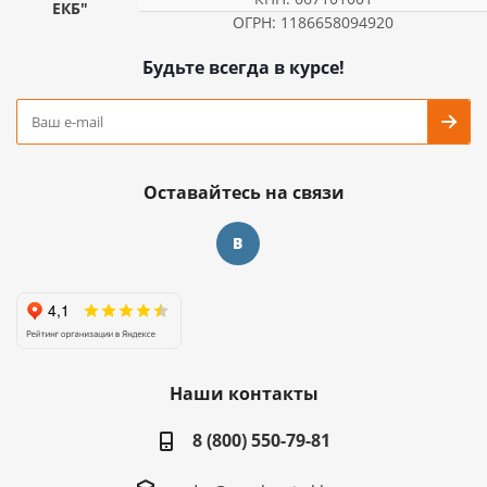
ЕКБ"
ОГРН: 1186658094920
Будьте всегда в курсе!
Оставайтесь на связи
Наши контакты
8 (800) 550-79-81