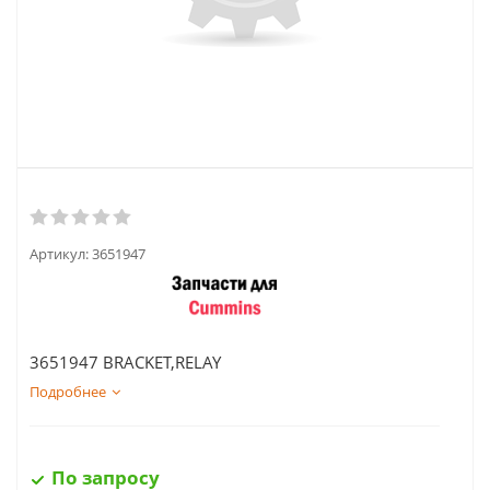
Артикул:
3651947
3651947 BRACKET,RELAY
Подробнее
По запросу