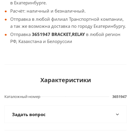
в Екатеринбурге.
Расчёт: наличный и безналичный.
Отправка в любой филиал Транспортной компании,
а так же возможна доставка по городу Екатеринбургу.
Отправка
3651947 BRACKET,RELAY
в любой регион
РФ, Казахстана и Белоруссии
Характеристики
Каталожный номер
3651947
Задать вопрос