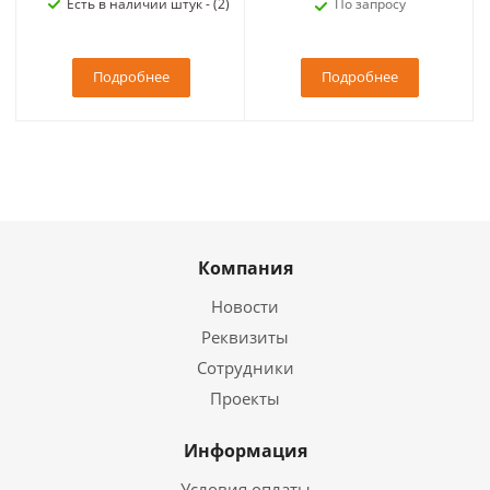
Есть в наличии штук - (2)
По запросу
Подробнее
Подробнее
Компания
Новости
Реквизиты
Сотрудники
Проекты
Информация
Условия оплаты