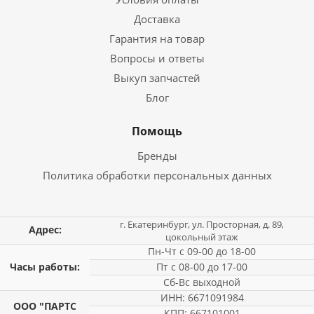
Доставка
Гарантия на товар
Вопросы и ответы
Выкуп запчастей
Блог
Помощь
Бренды
Политика обработки персональных данных
г. Екатеринбург, ул. Просторная, д. 89,
Адрес:
цокольный этаж
Пн-Чт с 09-00 до 18-00
Часы работы:
Пт с 08-00 до 17-00
Сб-Вс выходной
ИНН: 6671091984
ООО "ПАРТС
КПП: 667101001