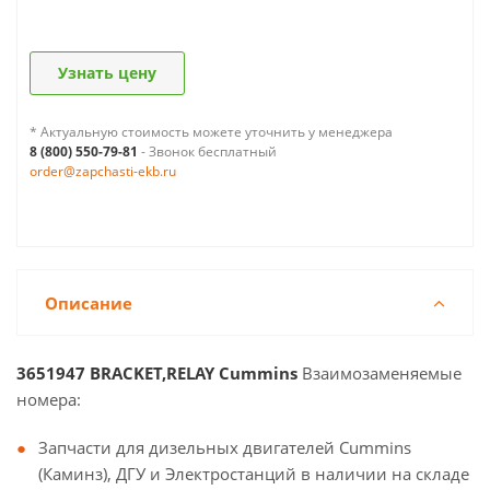
Узнать цену
* Актуальную стоимость можете уточнить у менеджера
8 (800) 550-79-81
- Звонок бесплатный
order@zapchasti-ekb.ru
Описание
3651947 BRACKET,RELAY Cummins
Взаимозаменяемые
номера:
Запчасти для дизельных двигателей Cummins
(Каминз), ДГУ и Электростанций в наличии на складе