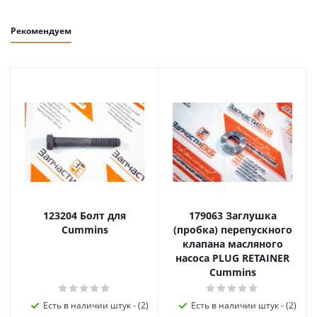
Рекомендуем
123204 Болт для
179063 Заглушка
Cummins
(пробка) перепускного
клапана масляного
насоса PLUG RETAINER
Cummins
Есть в наличии штук - (2)
Есть в наличии штук - (2)