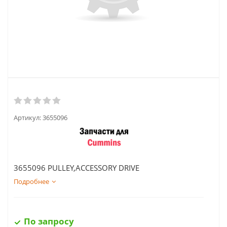
Артикул:
3655096
3655096 PULLEY,ACCESSORY DRIVE
Подробнее
По запросу