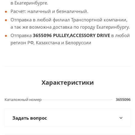
в Екатеринбурге.
Расчёт: наличный и безналичный.
Отправка в любой филиал Транспортной компании,
а так же возможна доставка по городу Екатеринбургу.
Отправка
3655096 PULLEY,ACCESSORY DRIVE
в любой
регион РФ, Казахстана и Белоруссии
Характеристики
Каталожный номер
3655096
Задать вопрос