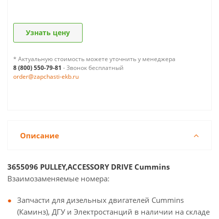
Узнать цену
* Актуальную стоимость можете уточнить у менеджера
8 (800) 550-79-81
- Звонок бесплатный
order@zapchasti-ekb.ru
Описание
3655096 PULLEY,ACCESSORY DRIVE Cummins
Взаимозаменяемые номера:
Запчасти для дизельных двигателей Cummins
(Каминз), ДГУ и Электростанций в наличии на складе