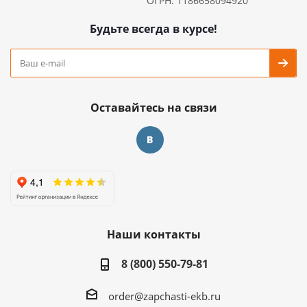
ОГРН: 1186658094920
Будьте всегда в курсе!
Оставайтесь на связи
Наши контакты
8 (800) 550-79-81
order@zapchasti-ekb.ru