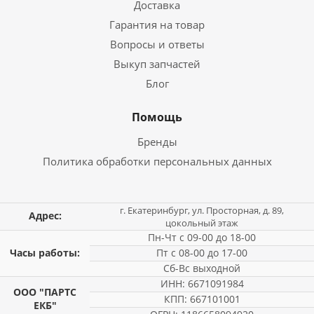
Доставка
Гарантия на товар
Вопросы и ответы
Выкуп запчастей
Блог
Помощь
Бренды
Политика обработки персональных данных
г. Екатеринбург, ул. Просторная, д. 89,
Адрес:
цокольный этаж
Пн-Чт с 09-00 до 18-00
Часы работы:
Пт с 08-00 до 17-00
Сб-Вс выходной
ИНН: 6671091984
ООО "ПАРТС
КПП: 667101001
ЕКБ"