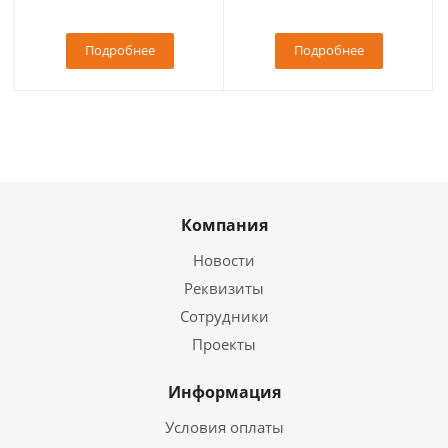
Подробнее
Подробнее
Компания
Новости
Реквизиты
Сотрудники
Проекты
Информация
Условия оплаты