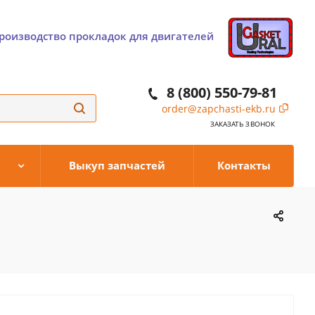
роизводство прокладок для двигателей
8 (800) 550-79-81
order@zapchasti-ekb.ru
ЗАКАЗАТЬ ЗВОНОК
Выкуп запчастей
Контакты