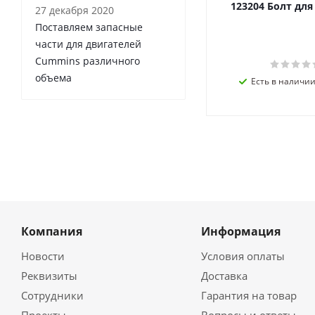
123204 Болт дл
27 декабря 2020
Поставляем запасные
части для двигателей
Cummins различного
объема
Есть в наличии 
Компания
Информация
Новости
Условия оплаты
Реквизиты
Доставка
Сотрудники
Гарантия на товар