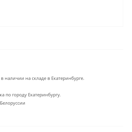
в наличии на складе в Екатеринбурге.
а по городу Екатеринбургу.
 Белоруссии