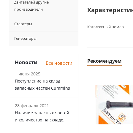
двигателей другие
Характеристи
производители
Стартеры
Каталожный номер
Генераторы
Рекомендуем
Новости
Все новости
1 июня 2025
Поступление на склад
запасных частей Cummins
28 февраля 2021
Наличие запасных частей
и количество на складе.