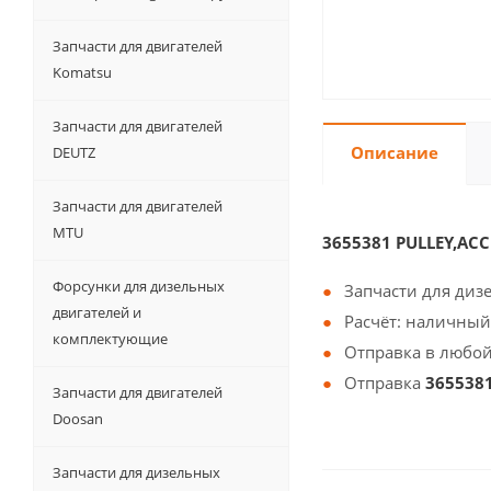
Запчасти для двигателей
Komatsu
Запчасти для двигателей
Описание
DEUTZ
Запчасти для двигателей
MTU
3655381 PULLEY,AC
Форсунки для дизельных
Запчасти для диз
двигателей и
Расчёт: наличный
комплектующие
Отправка в любой
Отправка
365538
Запчасти для двигателей
Doosan
Запчасти для дизельных