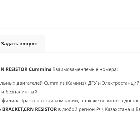
Задать вопрос
RN RESISTOR Cummins
Взаимозаменяемые номера:
ельных двигателей Cummins (Каминз), ДГУ и Электростанций 
 и безналичный.
 филиал Транспортной компании, а так же возможна доставк
6 BRACKET,CRN RESISTOR
в любой регион РФ, Казахстана и 