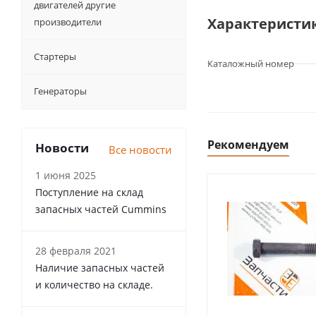
двигателей другие
Характеристи
производители
Стартеры
Каталожный номер
Генераторы
Рекомендуем
Новости
Все новости
1 июня 2025
Поступление на склад
запасных частей Cummins
28 февраля 2021
Наличие запасных частей
и количество на складе.