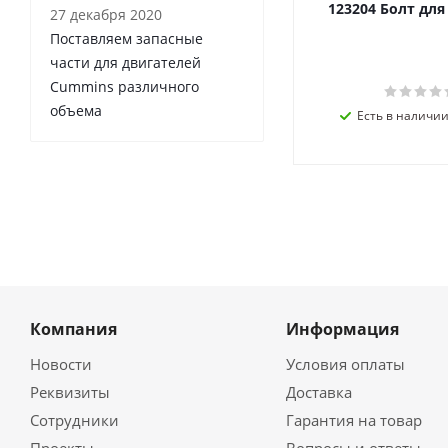
123204 Болт дл
27 декабря 2020
Поставляем запасные
части для двигателей
Cummins различного
объема
Есть в наличии 
Компания
Информация
Новости
Условия оплаты
Реквизиты
Доставка
Сотрудники
Гарантия на товар