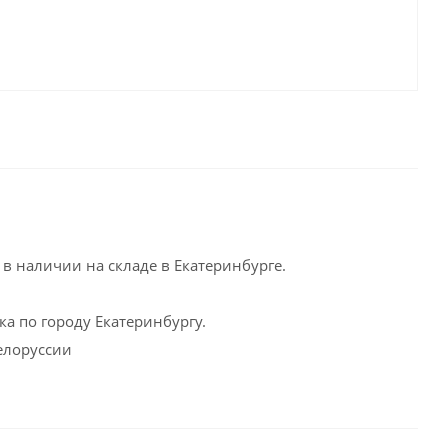
в наличии на складе в Екатеринбурге.
а по городу Екатеринбургу.
Белоруссии