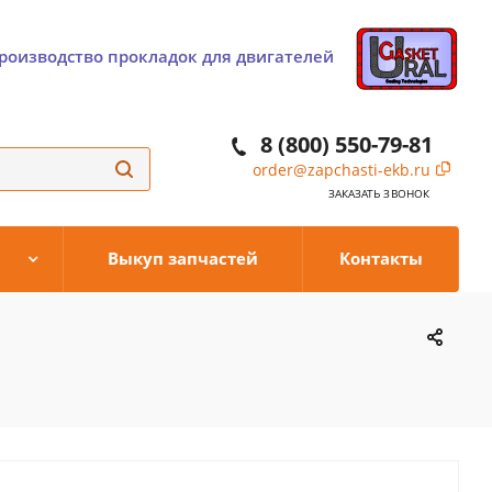
роизводство прокладок для двигателей
8 (800) 550-79-81
order@zapchasti-ekb.ru
ЗАКАЗАТЬ ЗВОНОК
Выкуп запчастей
Контакты