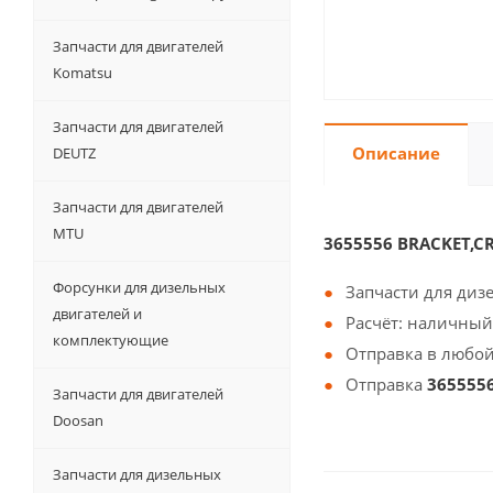
Запчасти для двигателей
Komatsu
Запчасти для двигателей
Описание
DEUTZ
Запчасти для двигателей
MTU
3655556 BRACKET,C
Форсунки для дизельных
Запчасти для диз
двигателей и
Расчёт: наличный
комплектующие
Отправка в любой
Отправка
365555
Запчасти для двигателей
Doosan
Запчасти для дизельных