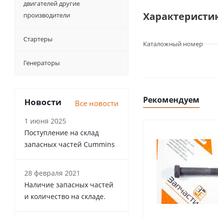
двигателей другие
Характеристи
производители
Стартеры
Каталожный номер
Генераторы
Рекомендуем
Новости
Все новости
1 июня 2025
Поступление на склад
запасных частей Cummins
28 февраля 2021
Наличие запасных частей
и количество на складе.