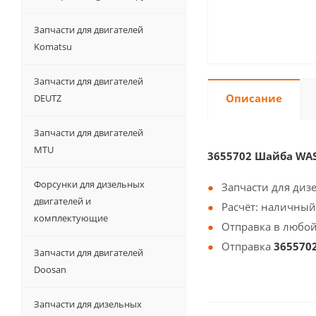
Запчасти для двигателей
Komatsu
Запчасти для двигателей
Описание
DEUTZ
Запчасти для двигателей
MTU
3655702 Шайба WA
Форсунки для дизельных
Запчасти для диз
двигателей и
Расчёт: наличный
комплектующие
Отправка в любой
Отправка
365570
Запчасти для двигателей
Doosan
Запчасти для дизельных