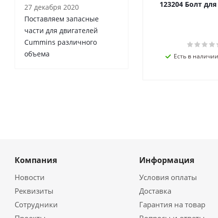
123204 Болт дл
27 декабря 2020
Поставляем запасные
части для двигателей
Cummins различного
объема
Есть в наличии 
Компания
Информация
Новости
Условия оплаты
Реквизиты
Доставка
Сотрудники
Гарантия на товар