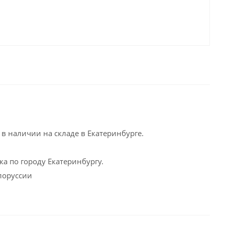
в наличии на складе в Екатеринбурге.
а по городу Екатеринбургу.
елоруссии