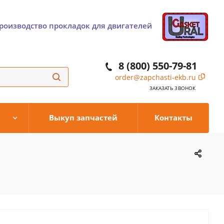
роизводство прокладок для двигателей
8 (800) 550-79-81
order@zapchasti-ekb.ru
ЗАКАЗАТЬ ЗВОНОК
Выкуп запчастей
Контакты