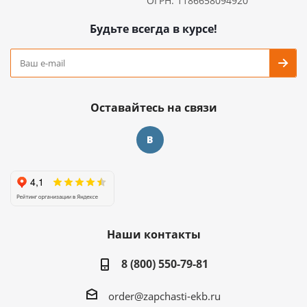
ОГРН: 1186658094920
Будьте всегда в курсе!
Оставайтесь на связи
Наши контакты
8 (800) 550-79-81
order@zapchasti-ekb.ru