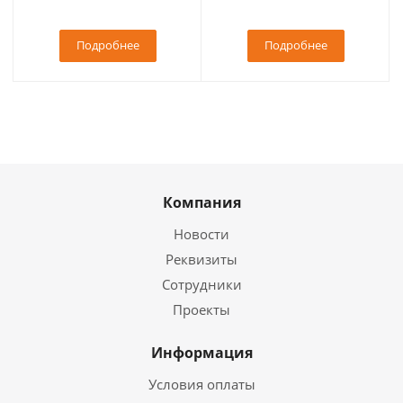
Подробнее
Подробнее
Компания
Новости
Реквизиты
Сотрудники
Проекты
Информация
Условия оплаты