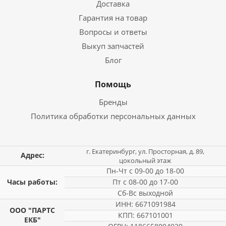
Доставка
Гарантия на товар
Вопросы и ответы
Выкуп запчастей
Блог
Помощь
Бренды
Политика обработки персональных данных
г. Екатеринбург, ул. Просторная, д. 89,
Адрес:
цокольный этаж
Пн-Чт с 09-00 до 18-00
Часы работы:
Пт с 08-00 до 17-00
Сб-Вс выходной
ИНН: 6671091984
ООО "ПАРТС
КПП: 667101001
ЕКБ"