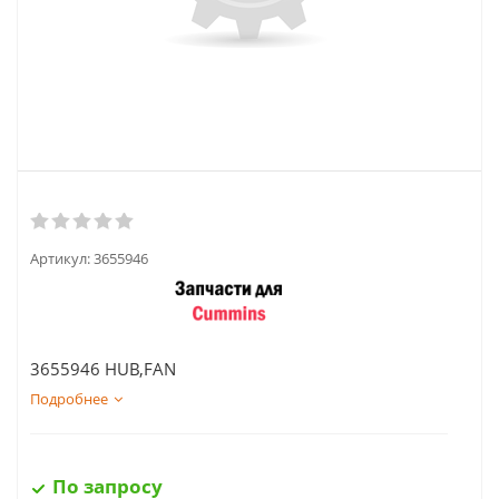
Артикул:
3655946
3655946 HUB,FAN
Подробнее
По запросу