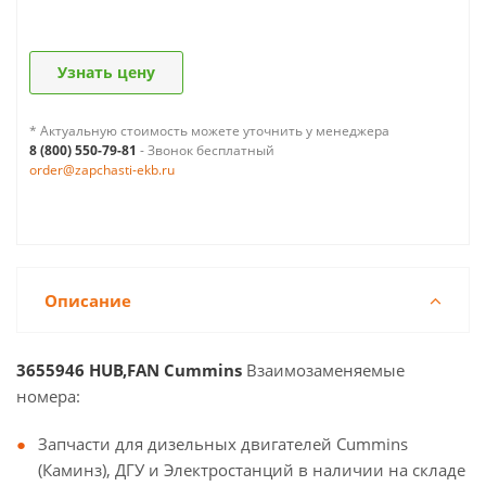
Узнать цену
* Актуальную стоимость можете уточнить у менеджера
8 (800) 550-79-81
- Звонок бесплатный
order@zapchasti-ekb.ru
Описание
3655946 HUB,FAN Cummins
Взаимозаменяемые
номера:
Запчасти для дизельных двигателей Cummins
(Каминз), ДГУ и Электростанций в наличии на складе