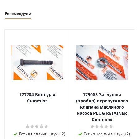
Рекомендуем
123204 Болт для
179063 Заглушка
Cummins
(пробка) перепускного
клапана масляного
насоса PLUG RETAINER
Cummins
Есть в наличии штук - (2)
Есть в наличии штук - (2)