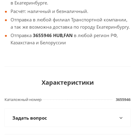
в Екатеринбурге.
Расчёт: наличный и безналичный.
Отправка в любой филиал Транспортной компании,
а так же возможна доставка по городу Екатеринбургу.
Отправка
3655946 HUB,FAN
в любой регион РФ,
Казахстана и Белоруссии
Характеристики
Каталожный номер
3655946
Задать вопрос