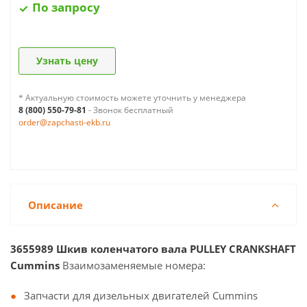
По запросу
Узнать цену
* Актуальную стоимость можете уточнить у менеджера
8 (800) 550-79-81
- Звонок бесплатный
order@zapchasti-ekb.ru
Описание
3655989 Шкив коленчатого вала PULLEY CRANKSHAFT
Cummins
Взаимозаменяемые номера:
Запчасти для дизельных двигателей Cummins