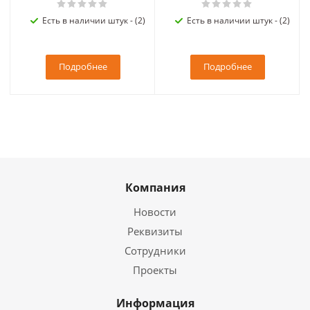
Есть в наличии штук - (2)
Есть в наличии штук - (2)
Подробнее
Подробнее
Компания
Новости
Реквизиты
Сотрудники
Проекты
Информация