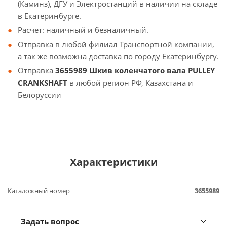
(Каминз), ДГУ и Электростанций в наличии на складе
в Екатеринбурге.
Расчёт: наличный и безналичный.
Отправка в любой филиал Транспортной компании,
а так же возможна доставка по городу Екатеринбургу.
Отправка
3655989 Шкив коленчатого вала PULLEY
CRANKSHAFT
в любой регион РФ, Казахстана и
Белоруссии
Характеристики
Каталожный номер
3655989
Задать вопрос