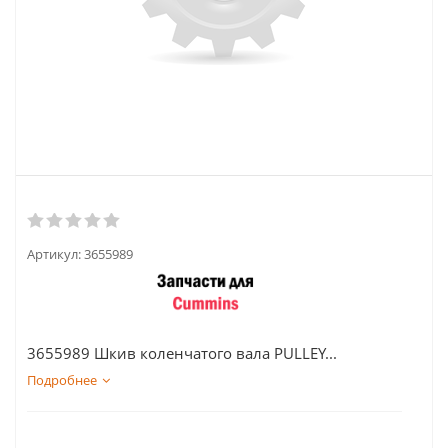
Артикул:
3655989
3655989 Шкив коленчатого вала PULLEY...
Подробнее