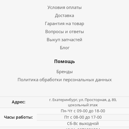
Условия оплаты
Доставка
Гарантия на товар
Вопросы и ответы
Выкуп запчастей
Блог
Помощь
Бренды
Политика обработки персональных данных
г. Екатеринбург, ул. Просторная, д. 89,
Адрес:
цокольный этаж
Пн-Чт с 09-00 до 18-00
Часы работы:
Пт с 08-00 до 17-00
Сб-Вс выходной