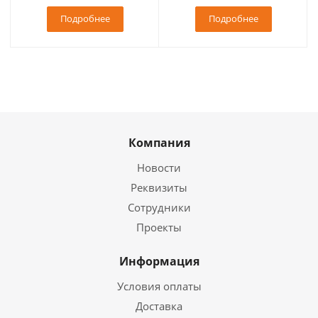
Подробнее
Подробнее
Компания
Новости
Реквизиты
Сотрудники
Проекты
Информация
Условия оплаты
Доставка