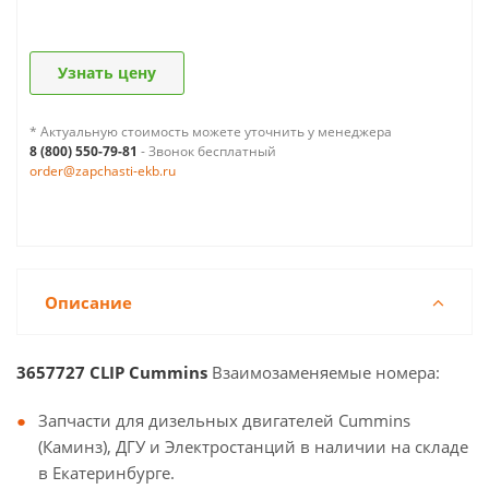
Узнать цену
* Актуальную стоимость можете уточнить у менеджера
8 (800) 550-79-81
- Звонок бесплатный
order@zapchasti-ekb.ru
Описание
3657727 CLIP Cummins
Взаимозаменяемые номера:
Запчасти для дизельных двигателей Cummins
(Каминз), ДГУ и Электростанций в наличии на складе
в Екатеринбурге.