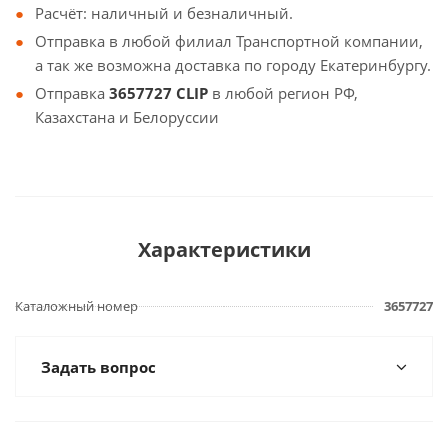
Расчёт: наличный и безналичный.
Отправка в любой филиал Транспортной компании,
а так же возможна доставка по городу Екатеринбургу.
Отправка
3657727 CLIP
в любой регион РФ,
Казахстана и Белоруссии
Характеристики
Каталожный номер
3657727
Задать вопрос