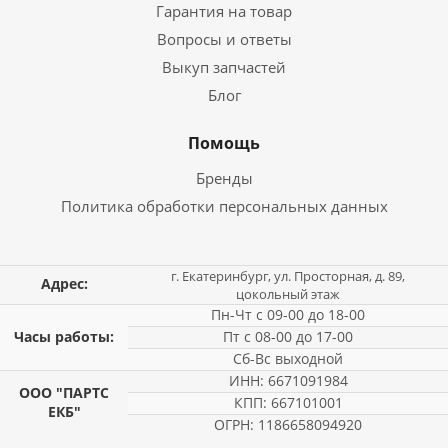
Гарантия на товар
Вопросы и ответы
Выкуп запчастей
Блог
Помощь
Бренды
Политика обработки персональных данных
г. Екатеринбург, ул. Просторная, д. 89,
Адрес:
цокольный этаж
Пн-Чт с 09-00 до 18-00
Часы работы:
Пт с 08-00 до 17-00
Сб-Вс выходной
ИНН: 6671091984
ООО "ПАРТС
КПП: 667101001
ЕКБ"
ОГРН: 1186658094920