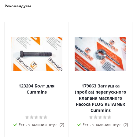
Рекомендуем
123204 Болт для
179063 Заглушка
Cummins
(пробка) перепускного
клапана масляного
насоса PLUG RETAINER
Cummins
Есть в наличии штук - (2)
Есть в наличии штук - (2)