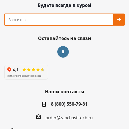
Будьте всегда в курсе!
Оставайтесь на связи
Наши контакты
8 (800) 550-79-81
order@zapchasti-ekb.ru