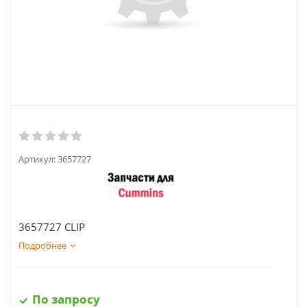
Артикул:
3657727
3657727 CLIP
Подробнее
По запросу