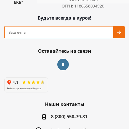
ЕКБ"
ОГРН: 1186658094920
Будьте всегда в курсе!
Оставайтесь на связи
Наши контакты
8 (800) 550-79-81