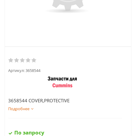
Артикул:
3658544
3658544 COVER,PROTECTIVE
Подробнее
По запросу