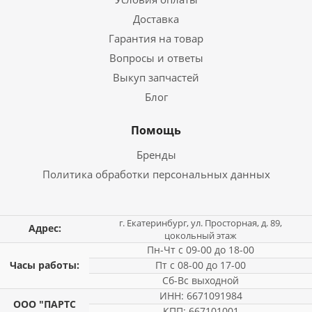
Доставка
Гарантия на товар
Вопросы и ответы
Выкуп запчастей
Блог
Помощь
Бренды
Политика обработки персональных данных
г. Екатеринбург, ул. Просторная, д. 89,
Адрес:
цокольный этаж
Пн-Чт с 09-00 до 18-00
Часы работы:
Пт с 08-00 до 17-00
Сб-Вс выходной
ИНН: 6671091984
ООО "ПАРТС
КПП: 667101001