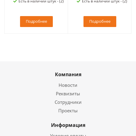
Есть в наличии штук - (2)
Есть в наличии штук - (2)
Подробнее
Подробнее
Компания
Новости
Реквизиты
Сотрудники
Проекты
Информация
Условия оплаты