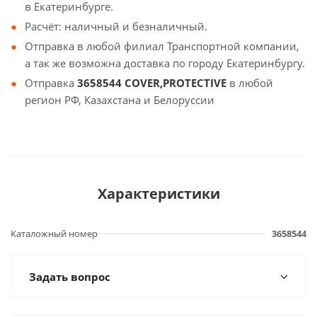
в Екатеринбурге.
Расчёт: наличный и безналичный.
Отправка в любой филиал Транспортной компании,
а так же возможна доставка по городу Екатеринбургу.
Отправка
3658544 COVER,PROTECTIVE
в любой
регион РФ, Казахстана и Белоруссии
Характеристики
Каталожный номер
3658544
Задать вопрос