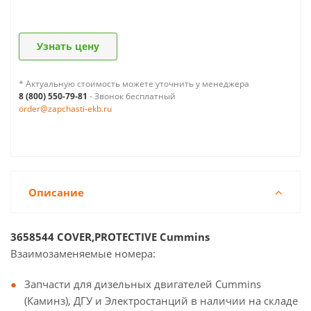
Узнать цену
* Актуальную стоимость можете уточнить у менеджера
8 (800) 550-79-81
- Звонок бесплатный
order@zapchasti-ekb.ru
Описание
3658544 COVER,PROTECTIVE Cummins
Взаимозаменяемые номера:
Запчасти для дизельных двигателей Cummins
(Каминз), ДГУ и Электростанций в наличии на складе