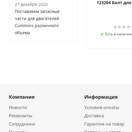
123204 Болт дл
27 декабря 2020
Поставляем запасные
части для двигателей
Cummins различного
объема
Есть в наличии 
Компания
Информация
Новости
Условия оплаты
Реквизиты
Доставка
Сотрудники
Гарантия на товар