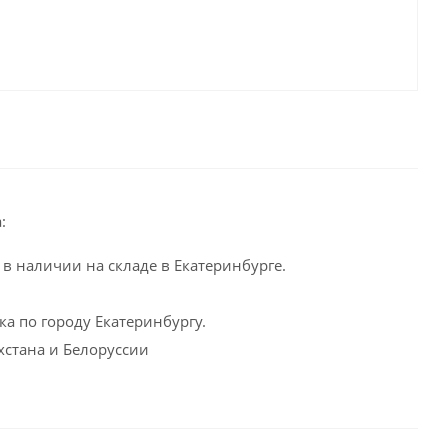
:
в наличии на складе в Екатеринбурге.
а по городу Екатеринбургу.
хстана и Белоруссии