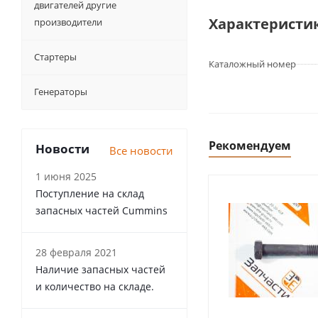
двигателей другие
Характеристи
производители
Стартеры
Каталожный номер
Генераторы
Рекомендуем
Новости
Все новости
1 июня 2025
Поступление на склад
запасных частей Cummins
28 февраля 2021
Наличие запасных частей
и количество на складе.