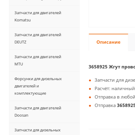
Запчасти для двигателей
Komatsu
Запчасти для двигателей
Описание
DEUTZ
Запчасти для двигателей
MTU
3658925 Жгут про
Форсунки для дизельных
Запчасти для диз
двигателей и
Расчёт: наличный
комплектующие
Отправка в любой
Отправка
365892
Запчасти для двигателей
Doosan
Запчасти для дизельных