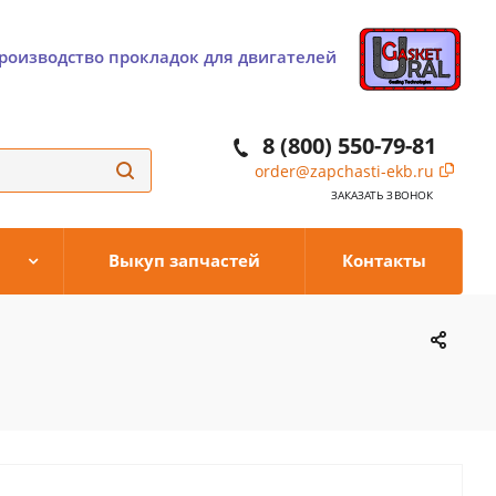
роизводство прокладок для двигателей
8 (800) 550-79-81
order@zapchasti-ekb.ru
ЗАКАЗАТЬ ЗВОНОК
Выкуп запчастей
Контакты