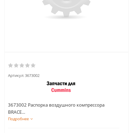
Артикул:
3673002
3673002 Распорка воздушного компрессора
BRACE...
Подробнее