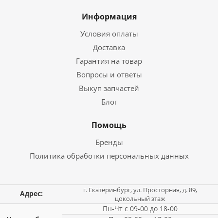
Информация
Условия оплаты
Доставка
Гарантия на товар
Вопросы и ответы
Выкуп запчастей
Блог
Помощь
Бренды
Политика обработки персональных данных
г. Екатеринбург, ул. Просторная, д. 89,
Адрес:
цокольный этаж
Пн-Чт с 09-00 до 18-00