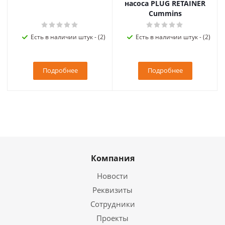
насоса PLUG RETAINER
Cummins
Есть в наличии штук - (2)
Есть в наличии штук - (2)
Подробнее
Подробнее
Компания
Новости
Реквизиты
Сотрудники
Проекты