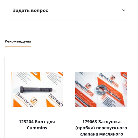
Задать вопрос
Рекомендуем
123204 Болт для
179063 Заглушка
Cummins
(пробка) перепускного
клапана масляного