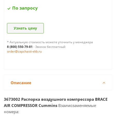
По запросу
Узнать цену
* Актуальную стоимость можете уточнить у менеджера
8 (800) 550-79-81
- Звонок бесплатный
order@zapchasti-ekb.ru
Описание
3673002 Распорка воздушного компрессора BRACE
AIR COMPRESSOR Cummins
Взаимозаменяемые
номера: