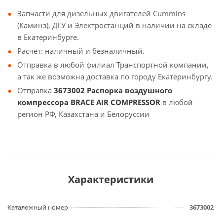
Запчасти для дизельных двигателей Cummins
(Каминз), ДГУ и Электростанций в наличии на складе
в Екатеринбурге.
Расчёт: наличный и безналичный.
Отправка в любой филиал Транспортной компании,
а так же возможна доставка по городу Екатеринбургу.
Отправка
3673002 Распорка воздушного
компрессора BRACE AIR COMPRESSOR
в любой
регион РФ, Казахстана и Белоруссии
Характеристики
Каталожный номер
3673002