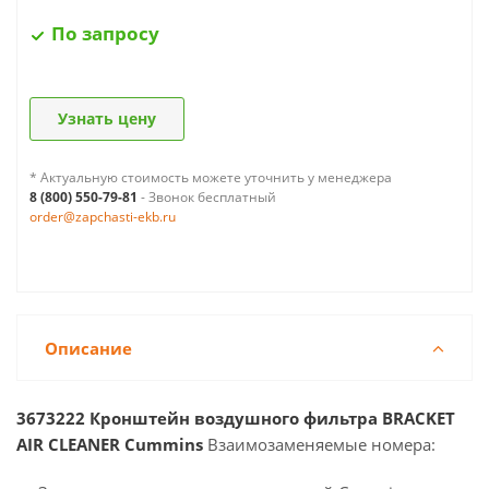
По запросу
Узнать цену
* Актуальную стоимость можете уточнить у менеджера
8 (800) 550-79-81
- Звонок бесплатный
order@zapchasti-ekb.ru
Описание
3673222 Кронштейн воздушного фильтра BRACKET
AIR CLEANER Cummins
Взаимозаменяемые номера: