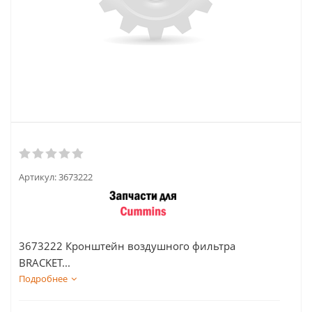
Артикул:
3673222
3673222 Кронштейн воздушного фильтра
BRACKET...
Подробнее