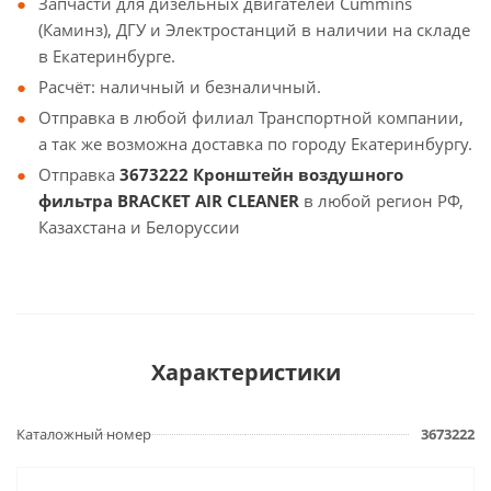
Запчасти для дизельных двигателей Cummins
(Каминз), ДГУ и Электростанций в наличии на складе
в Екатеринбурге.
Расчёт: наличный и безналичный.
Отправка в любой филиал Транспортной компании,
а так же возможна доставка по городу Екатеринбургу.
Отправка
3673222 Кронштейн воздушного
фильтра BRACKET AIR CLEANER
в любой регион РФ,
Казахстана и Белоруссии
Характеристики
Каталожный номер
3673222