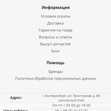
Информация
Условия оплаты
Доставка
Гарантия на товар
Вопросы и ответы
Выкуп запчастей
Блог
Помощь
Бренды
Политика обработки персональных данных
г. Екатеринбург, ул. Просторная, д. 89,
Адрес:
цокольный этаж
Пн-Чт с 09-00 до 18-00
Часы работы:
Пт с 08-00 до 17-00