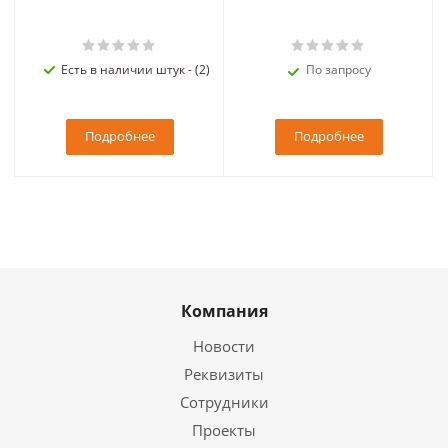
Есть в наличии штук - (2)
По запросу
Подробнее
Подробнее
Компания
Новости
Реквизиты
Сотрудники
Проекты