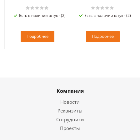
Есть в наличии штук - (2)
Есть в наличии штук - (2)
Подробнее
Подробнее
Компания
Новости
Реквизиты
Сотрудники
Проекты