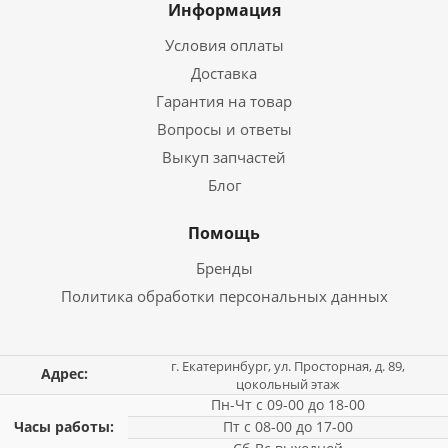
Информация
Условия оплаты
Доставка
Гарантия на товар
Вопросы и ответы
Выкуп запчастей
Блог
Помощь
Бренды
Политика обработки персональных данных
г. Екатеринбург, ул. Просторная, д. 89,
Адрес:
цокольный этаж
Пн-Чт с 09-00 до 18-00
Часы работы:
Пт с 08-00 до 17-00