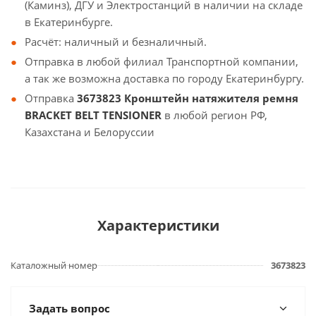
(Каминз), ДГУ и Электростанций в наличии на складе
в Екатеринбурге.
Расчёт: наличный и безналичный.
Отправка в любой филиал Транспортной компании,
а так же возможна доставка по городу Екатеринбургу.
Отправка
3673823 Кронштейн натяжителя ремня
BRACKET BELT TENSIONER
в любой регион РФ,
Казахстана и Белоруссии
Характеристики
Каталожный номер
3673823
Задать вопрос