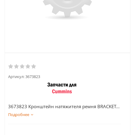
Артикул:
3673823
3673823 Кронштейн натяжителя ремня BRACKET...
Подробнее