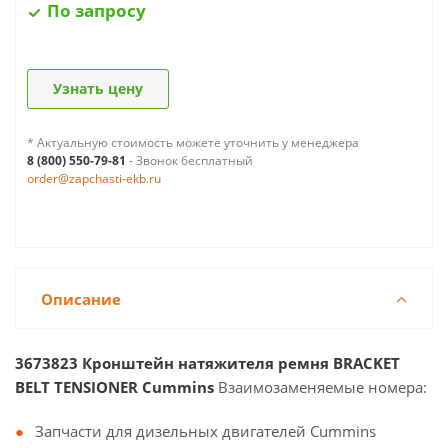
По запросу
Узнать цену
* Актуальную стоимость можете уточнить у менеджера
8 (800) 550-79-81
- Звонок бесплатный
order@zapchasti-ekb.ru
Описание
3673823 Кронштейн натяжителя ремня BRACKET
BELT TENSIONER Cummins
Взаимозаменяемые номера:
Запчасти для дизельных двигателей Cummins