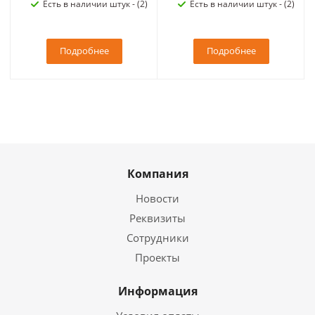
Есть в наличии штук - (2)
Есть в наличии штук - (2)
Подробнее
Подробнее
Компания
Новости
Реквизиты
Сотрудники
Проекты
Информация