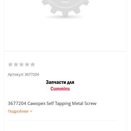
Артикул:
3677204
3677204 Саморез Self Tapping Metal Screw
Подробнее