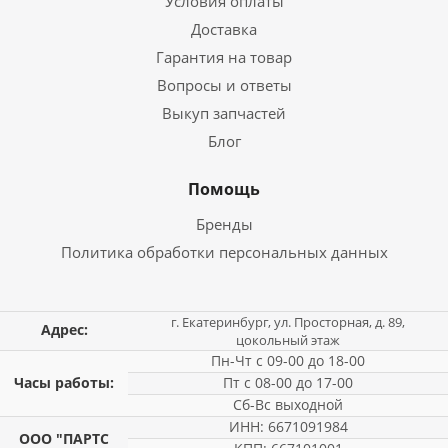
Условия оплаты
Доставка
Гарантия на товар
Вопросы и ответы
Выкуп запчастей
Блог
Помощь
Бренды
Политика обработки персональных данных
г. Екатеринбург, ул. Просторная, д. 89,
Адрес:
цокольный этаж
Пн-Чт с 09-00 до 18-00
Часы работы:
Пт с 08-00 до 17-00
Сб-Вс выходной
ИНН: 6671091984
ООО "ПАРТС