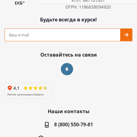
КПП: 667101001
ЕКБ"
ОГРН: 1186658094920
Будьте всегда в курсе!
Оставайтесь на связи
Наши контакты
8 (800) 550-79-81