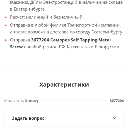
(Каминз), ДГУ и Электростанций в наличии на складе
в Екатеринбурге.
Расчёт: наличный и безналичный.
Отправка в любой филиал Транспортной компании,
а так же возможна доставка по городу Екатеринбургу.
Отправка
3677204 Саморез Self Tapping Metal
Screw
в любой регион РФ, Казахстана и Белоруссии
Характеристики
Каталожный номер
3677204
Задать вопрос