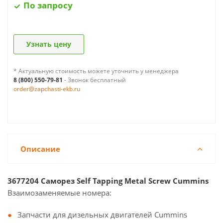
По запросу
Узнать цену
* Актуальную стоимость можете уточнить у менеджера
8 (800) 550-79-81
- Звонок бесплатный
order@zapchasti-ekb.ru
Описание
3677204 Саморез Self Tapping Metal Screw Cummins
Взаимозаменяемые номера:
Запчасти для дизельных двигателей Cummins