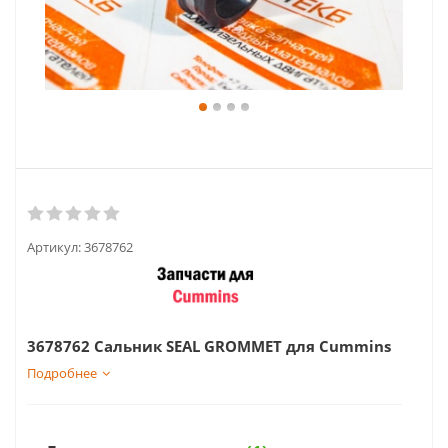
Артикул:
3678762
3678762 Сальник SEAL GROMMET для Cummins
Подробнее