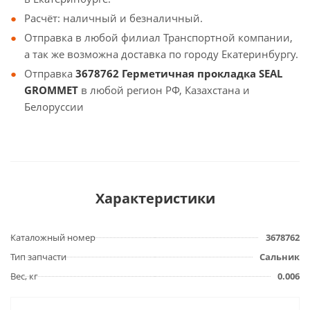
Расчёт: наличный и безналичный.
Отправка в любой филиал Транспортной компании,
а так же возможна доставка по городу Екатеринбургу.
Отправка
3678762 Герметичная прокладка SEAL
GROMMET
в любой регион РФ, Казахстана и
Белоруссии
Характеристики
Каталожный номер
3678762
Тип запчасти
Сальник
Вес, кг
0.006