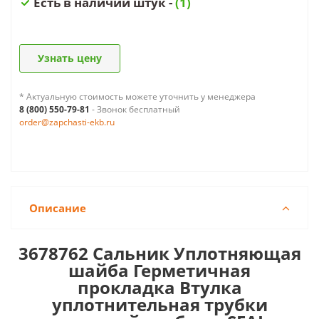
Есть в наличии штук -
(1)
Узнать цену
* Актуальную стоимость можете уточнить у менеджера
8 (800) 550-79-81
- Звонок бесплатный
order@zapchasti-ekb.ru
Описание
3678762 Сальник
Уплотняющая
шайба Герметичная
прокладка Втулка
уплотнительная трубки