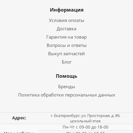
Информация
Условия оплаты
Доставка
Гарантия на товар
Вопросы и ответы
Выкуп запчастей
Блог
Помощь
Бренды
Политика обработки персональных данных
г. Екатеринбург, ул. Просторная, д. 89,
Адрес:
цокольный этаж
Пн-Чт с 09-00 до 18-00