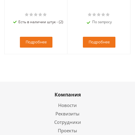
Есть в наличии штук - (2)
По запросу
Подробнее
Подробнее
Компания
Новости
Реквизиты
Сотрудники
Проекты