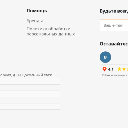
Помощь
Будьте всег
Бренды
Политика обработки
персональных данных
Оставайтес
торная, д. 89, цокольный этаж