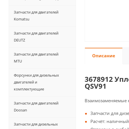
Запчасти для двигателей
Komatsu
Запчасти для двигателей
DEUTZ
Запчасти для двигателей
Описание
MTU
Форсунки для дизельных
3678912 Уп
двигателей и
QSV91
комплектующие
Взаимозаменяемые 
Запчасти для двигателей
Doosan
Запчасти для диз
Расчёт: наличный
Запчасти для дизельных