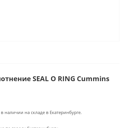
лотнение SEAL O RING Cummins
в наличии на складе в Екатеринбурге.