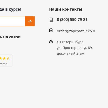
да в курсе!
Наши контакты
8 (800) 550-79-81
order@zapchasti-ekb.ru
ь на связи
г. Екатеринбург,
ул. Просторная, д. 89,
цокольный этаж