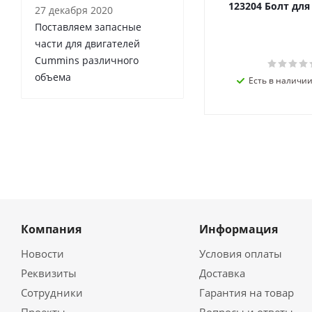
123204 Болт дл
27 декабря 2020
Поставляем запасные
части для двигателей
Cummins различного
объема
Есть в наличии 
Компания
Информация
Новости
Условия оплаты
Реквизиты
Доставка
Сотрудники
Гарантия на товар