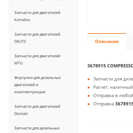
Запчасти для двигателей
Komatsu
Запчасти для двигателей
Описание
DEUTZ
Запчасти для двигателей
MTU
3678915 COMPRESS
Форсунки для дизельных
Запчасти для диз
двигателей и
Расчёт: наличный
комплектующие
Отправка в любой
Отправка
367891
Запчасти для двигателей
Doosan
Запчасти для дизельных