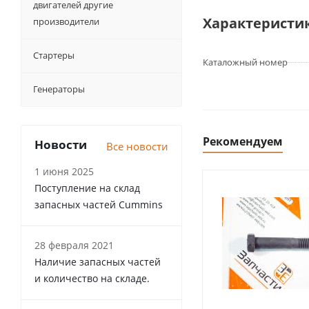
двигателей другие
Характеристи
производители
Стартеры
Каталожный номер
Генераторы
Рекомендуем
Новости
Все новости
1 июня 2025
Поступление на склад
запасных частей Cummins
28 февраля 2021
Наличие запасных частей
и количество на складе.