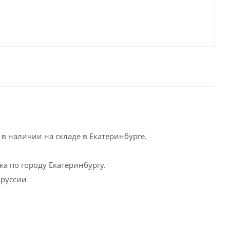
в наличии на складе в Екатеринбурге.
а по городу Екатеринбургу.
оруссии