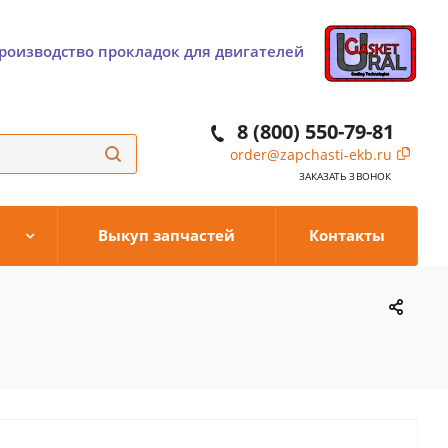
роизводство прокладок для двигателей
8 (800) 550-79-81
order@zapchasti-ekb.ru
ЗАКАЗАТЬ ЗВОНОК
Выкуп запчастей
Контакты