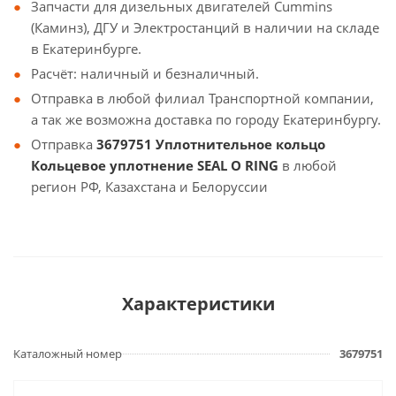
Запчасти для дизельных двигателей Cummins
(Каминз), ДГУ и Электростанций в наличии на складе
в Екатеринбурге.
Расчёт: наличный и безналичный.
Отправка в любой филиал Транспортной компании,
а так же возможна доставка по городу Екатеринбургу.
Отправка
3679751 Уплотнительное кольцо
Кольцевое уплотнение SEAL O RING
в любой
регион РФ, Казахстана и Белоруссии
Характеристики
Каталожный номер
3679751