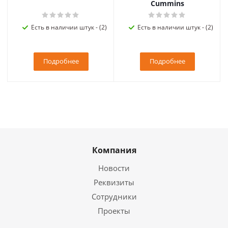
Cummins
Есть в наличии штук - (2)
Есть в наличии штук - (2)
Подробнее
Подробнее
Компания
Новости
Реквизиты
Сотрудники
Проекты