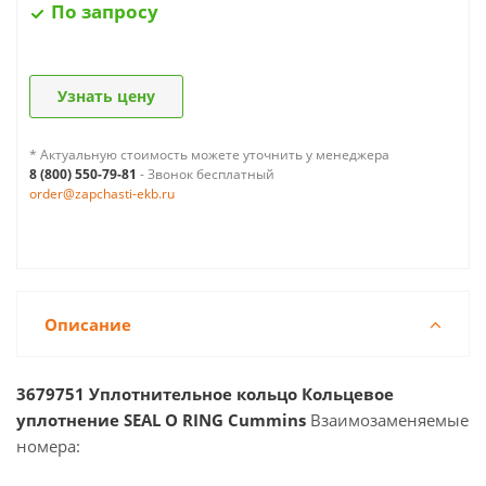
По запросу
Узнать цену
* Актуальную стоимость можете уточнить у менеджера
8 (800) 550-79-81
- Звонок бесплатный
order@zapchasti-ekb.ru
Описание
3679751 Уплотнительное кольцо Кольцевое
уплотнение SEAL O RING Cummins
Взаимозаменяемые
номера: