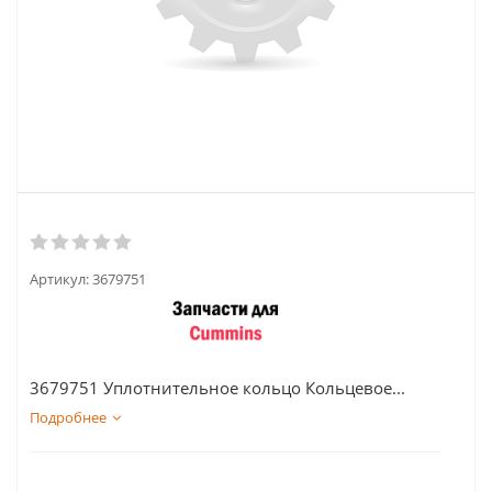
Артикул:
3679751
3679751 Уплотнительное кольцо Кольцевое...
Подробнее