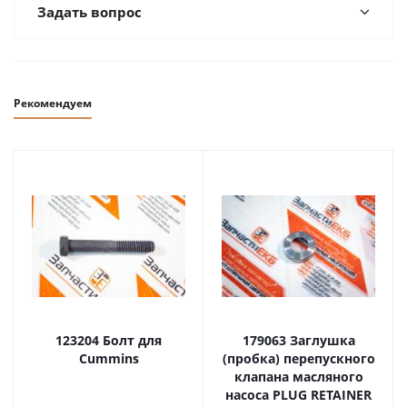
Задать вопрос
Рекомендуем
123204 Болт для
179063 Заглушка
Cummins
(пробка) перепускного
клапана масляного
насоса PLUG RETAINER