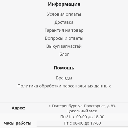
Информация
Условия оплаты
Доставка
Гарантия на товар
Вопросы и ответы
Выкуп запчастей
Блог
Помощь
Бренды
Политика обработки персональных данных
г. Екатеринбург, ул. Просторная, д. 89,
Адрес:
цокольный этаж
Пн-Чт с 09-00 до 18-00
Часы работы:
Пт с 08-00 до 17-00