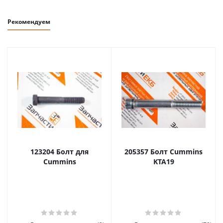
Рекомендуем
123204 Болт для
205357 Болт Cummins
Cummins
KTA19