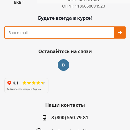
ЕКБ"
ОГРН: 1186658094920
Будьте всегда в курсе!
Оставайтесь на связи
Наши контакты
8 (800) 550-79-81