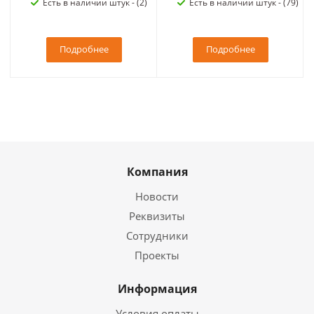
Есть в наличии штук - (2)
Есть в наличии штук - (79)
Подробнее
Подробнее
Компания
Новости
Реквизиты
Сотрудники
Проекты
Информация
Условия оплаты