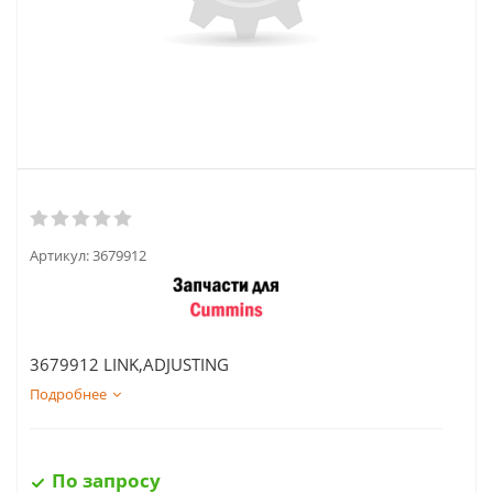
Артикул:
3679912
3679912 LINK,ADJUSTING
Подробнее
По запросу