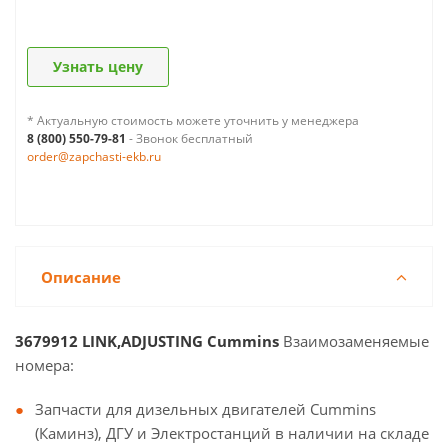
Узнать цену
* Актуальную стоимость можете уточнить у менеджера
8 (800) 550-79-81
- Звонок бесплатный
order@zapchasti-ekb.ru
Описание
3679912 LINK,ADJUSTING Cummins
Взаимозаменяемые
номера:
Запчасти для дизельных двигателей Cummins
(Каминз), ДГУ и Электростанций в наличии на складе