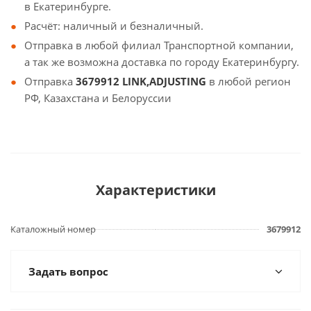
в Екатеринбурге.
Расчёт: наличный и безналичный.
Отправка в любой филиал Транспортной компании,
а так же возможна доставка по городу Екатеринбургу.
Отправка
3679912 LINK,ADJUSTING
в любой регион
РФ, Казахстана и Белоруссии
Характеристики
Каталожный номер
3679912
Задать вопрос