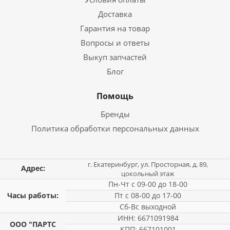
Доставка
Гарантия на товар
Вопросы и ответы
Выкуп запчастей
Блог
Помощь
Бренды
Политика обработки персональных данных
г. Екатеринбург, ул. Просторная, д. 89,
Адрес:
цокольный этаж
Пн-Чт с 09-00 до 18-00
Часы работы:
Пт с 08-00 до 17-00
Сб-Вс выходной
ИНН: 6671091984
ООО "ПАРТС
КПП: 667101001