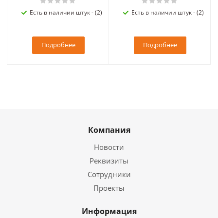
Есть в наличии штук - (2)
Есть в наличии штук - (2)
Подробнее
Подробнее
Компания
Новости
Реквизиты
Сотрудники
Проекты
Информация