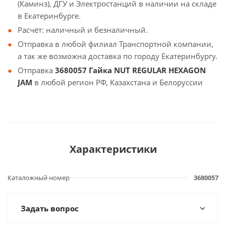
(Каминз), ДГУ и Электростанций в наличии на складе
в Екатеринбурге.
Расчёт: наличный и безналичный.
Отправка в любой филиал Транспортной компании,
а так же возможна доставка по городу Екатеринбургу.
Отправка
3680057 Гайка NUT REGULAR HEXAGON
JAM
в любой регион РФ, Казахстана и Белоруссии
Характеристики
Каталожный номер
3680057
Задать вопрос