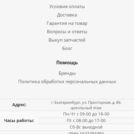
Условия оплаты
Доставка
Гарантия на товар
Вопросы и ответы
Выкуп запчастей
Блог
Помощь
Бренды
Политика обработки персональных данных
г. Екатеринбург, ул. Просторная, д. 89,
Адрес:
цокольный этаж
Пн-Чт с 09-00 до 18-00
Часы работы:
Пт с 08-00 до 17-00
Сб-Вс выходной
ИНН: 6671091984