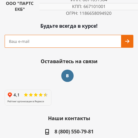
ООО "ПАРТС
КПП: 667101001
ЕКБ"
ОГРН: 1186658094920
Будьте всегда в курсе!
Оставайтесь на связи
Наши контакты
8 (800) 550-79-81