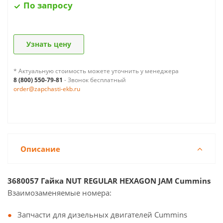
По запросу
Узнать цену
* Актуальную стоимость можете уточнить у менеджера
8 (800) 550-79-81
- Звонок бесплатный
order@zapchasti-ekb.ru
Описание
3680057 Гайка NUT REGULAR HEXAGON JAM Cummins
Взаимозаменяемые номера:
Запчасти для дизельных двигателей Cummins