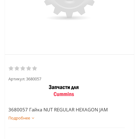
Артикул:
3680057
3680057 Гайка NUT REGULAR HEXAGON JAM
Подробнее