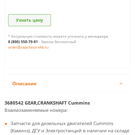
Узнать цену
* Актуальную стоимость можете уточнить у менеджера
8 (800) 550-79-81
- Звонок бесплатный
order@zapchasti-ekb.ru
Описание
3680542 GEAR,CRANKSHAFT Cummins
Взаимозаменяемые номера:
Запчасти для дизельных двигателей Cummins
(Каминз), ДГУ и Электростанций в наличии на складе