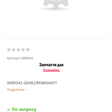
Артикул:
3680542
3680542 GEAR,CRANKSHAFT
Подробнее
По запросу