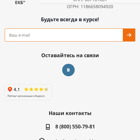
ЕКБ"
ОГРН: 1186658094920
Будьте всегда в курсе!
Оставайтесь на связи
Наши контакты
8 (800) 550-79-81