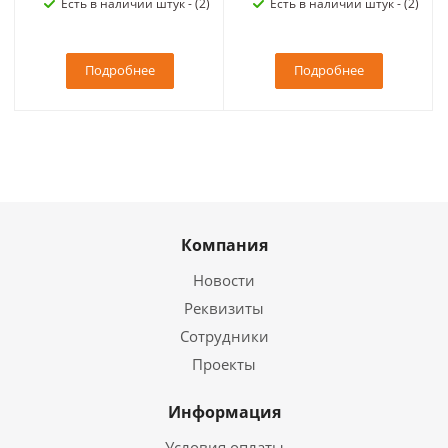
Есть в наличии штук - (2)
Есть в наличии штук - (2)
Подробнее
Подробнее
Компания
Новости
Реквизиты
Сотрудники
Проекты
Информация
Условия оплаты