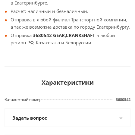
в Екатеринбурге.
Расчёт: наличный и безналичный.
Отправка в любой филиал Транспортной компании,
а так же возможна доставка по городу Екатеринбургу.
Отправка
3680542 GEAR,CRANKSHAFT
в любой
регион РФ, Казахстана и Белоруссии
Характеристики
Каталожный номер
3680542
Задать вопрос