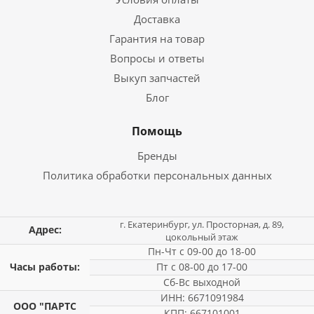
Доставка
Гарантия на товар
Вопросы и ответы
Выкуп запчастей
Блог
Помощь
Бренды
Политика обработки персональных данных
г. Екатеринбург, ул. Просторная, д. 89,
Адрес:
цокольный этаж
Пн-Чт с 09-00 до 18-00
Часы работы:
Пт с 08-00 до 17-00
Сб-Вс выходной
ИНН: 6671091984
ООО "ПАРТС
КПП: 667101001