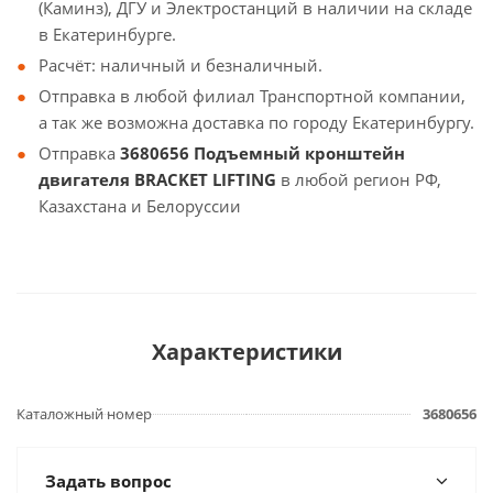
(Каминз), ДГУ и Электростанций в наличии на складе
в Екатеринбурге.
Расчёт: наличный и безналичный.
Отправка в любой филиал Транспортной компании,
а так же возможна доставка по городу Екатеринбургу.
Отправка
3680656 Подъемный кронштейн
двигателя BRACKET LIFTING
в любой регион РФ,
Казахстана и Белоруссии
Характеристики
Каталожный номер
3680656
Задать вопрос