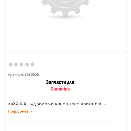
Артикул:
3680656
3680656 Подъемный кронштейн двигателя...
Подробнее