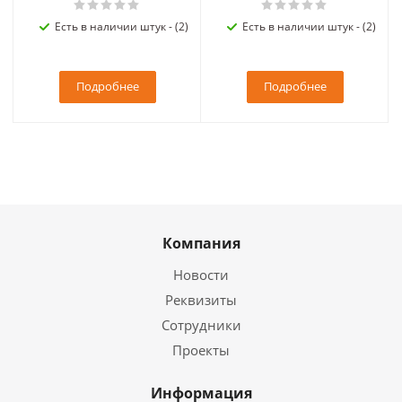
Есть в наличии штук - (2)
Есть в наличии штук - (2)
Подробнее
Подробнее
Компания
Новости
Реквизиты
Сотрудники
Проекты
Информация