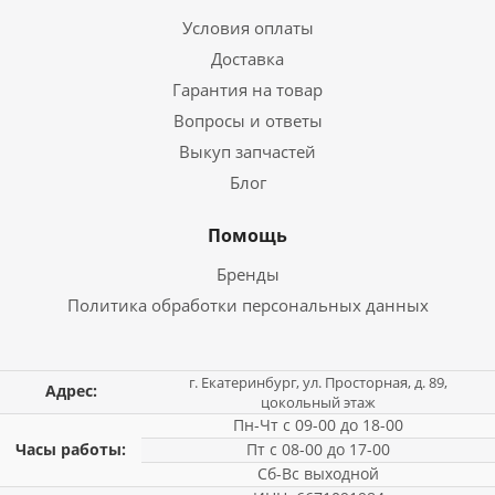
Условия оплаты
Доставка
Гарантия на товар
Вопросы и ответы
Выкуп запчастей
Блог
Помощь
Бренды
Политика обработки персональных данных
г. Екатеринбург, ул. Просторная, д. 89,
Адрес:
цокольный этаж
Пн-Чт с 09-00 до 18-00
Часы работы:
Пт с 08-00 до 17-00
Сб-Вс выходной