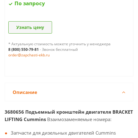
По запросу
Узнать цену
* Актуальную стоимость можете уточнить у менеджера
8 (800) 550-79-81
- Звонок бесплатный
order@zapchasti-ekb.ru
Описание
3680656 Подъемный кронштейн двигателя BRACKET
LIFTING Cummins
Взаимозаменяемые номера:
Запчасти для дизельных двигателей Cummins