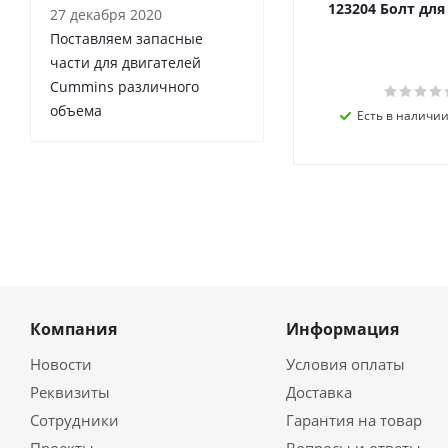
123204 Болт дл
27 декабря 2020
Поставляем запасные
части для двигателей
Cummins различного
объема
Есть в наличии 
Компания
Информация
Новости
Условия оплаты
Реквизиты
Доставка
Сотрудники
Гарантия на товар