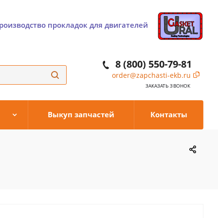
роизводство прокладок для двигателей
8 (800) 550-79-81
order@zapchasti-ekb.ru
ЗАКАЗАТЬ ЗВОНОК
Выкуп запчастей
Контакты