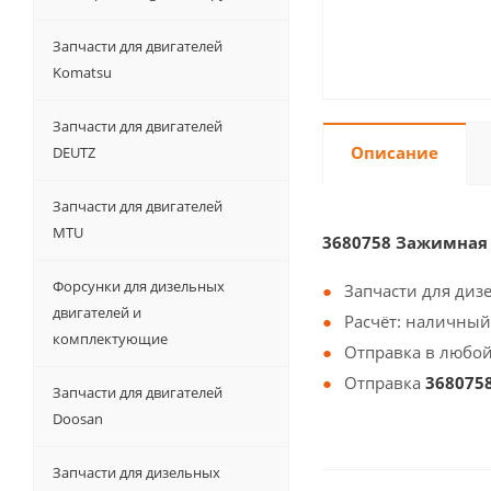
Запчасти для двигателей
Komatsu
Запчасти для двигателей
Описание
DEUTZ
Запчасти для двигателей
MTU
3680758 Зажимная
Форсунки для дизельных
Запчасти для диз
двигателей и
Расчёт: наличный
комплектующие
Отправка в любой
Отправка
368075
Запчасти для двигателей
Doosan
Запчасти для дизельных