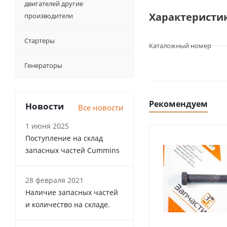
двигателей другие
Характеристи
производители
Стартеры
Каталожный номер
Генераторы
Рекомендуем
Новости
Все новости
1 июня 2025
Поступление на склад
запасных частей Cummins
28 февраля 2021
Наличие запасных частей
и количество на складе.