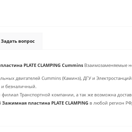
Задать вопрос
 пластина PLATE CLAMPING Cummins
Взаимозаменяемые н
ельных двигателей Cummins (Каминз), ДГУ и Электростанций 
 и безналичный.
 филиал Транспортной компании, а так же возможна доставк
8 Зажимная пластина PLATE CLAMPING
в любой регион РФ,