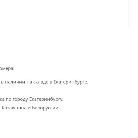
омера:
в наличии на складе в Екатеринбурге.
а по городу Екатеринбургу.
 Казахстана и Белоруссии