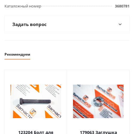
Каталожный номер
3680781
Задать вопрос
Рекомендуем
123204 Болт для
179063 Заглушка