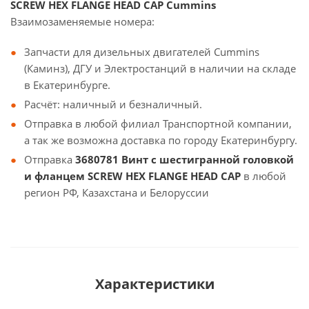
SCREW HEX FLANGE HEAD CAP Cummins
Взаимозаменяемые номера:
Запчасти для дизельных двигателей Cummins
(Каминз), ДГУ и Электростанций в наличии на складе
в Екатеринбурге.
Расчёт: наличный и безналичный.
Отправка в любой филиал Транспортной компании,
а так же возможна доставка по городу Екатеринбургу.
Отправка
3680781 Винт с шестигранной головкой
и фланцем SCREW HEX FLANGE HEAD CAP
в любой
регион РФ, Казахстана и Белоруссии
Характеристики