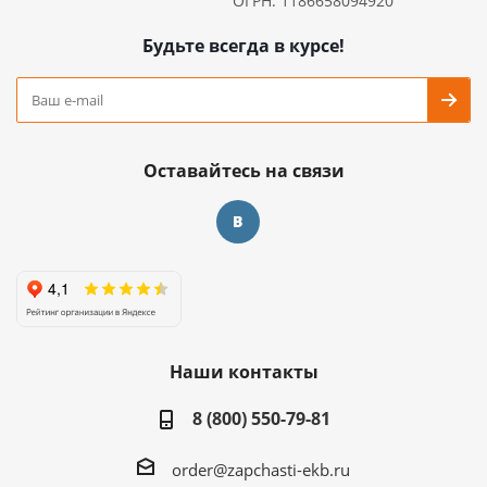
ОГРН: 1186658094920
Будьте всегда в курсе!
Оставайтесь на связи
Наши контакты
8 (800) 550-79-81
order@zapchasti-ekb.ru