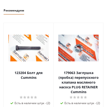
Рекомендуем
123204 Болт для
179063 Заглушка
Cummins
(пробка) перепускного
клапана масляного
насоса PLUG RETAINER
Cummins
Есть в наличии штук - (2)
Есть в наличии штук - (2)