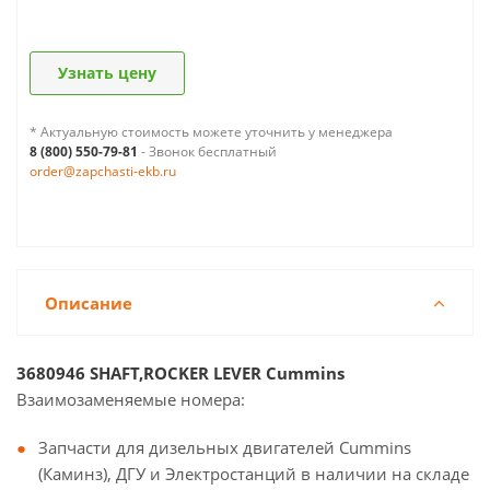
Узнать цену
* Актуальную стоимость можете уточнить у менеджера
8 (800) 550-79-81
- Звонок бесплатный
order@zapchasti-ekb.ru
Описание
3680946 SHAFT,ROCKER LEVER Cummins
Взаимозаменяемые номера:
Запчасти для дизельных двигателей Cummins
(Каминз), ДГУ и Электростанций в наличии на складе