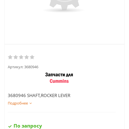
Артикул:
3680946
3680946 SHAFT,ROCKER LEVER
Подробнее
По запросу