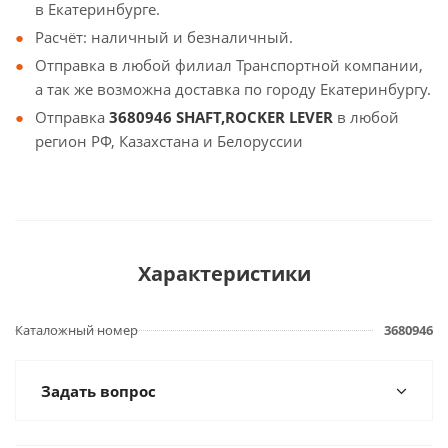
в Екатеринбурге.
Расчёт: наличный и безналичный.
Отправка в любой филиал Транспортной компании,
а так же возможна доставка по городу Екатеринбургу.
Отправка
3680946 SHAFT,ROCKER LEVER
в любой
регион РФ, Казахстана и Белоруссии
Характеристики
Каталожный номер
3680946
Задать вопрос