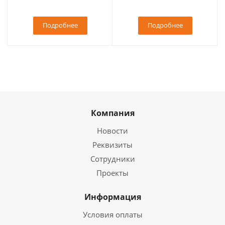
Подробнее
Подробнее
Компания
Новости
Реквизиты
Сотрудники
Проекты
Информация
Условия оплаты