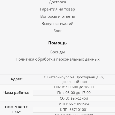
Доставка
Гарантия на товар
Вопросы и ответы
Выкуп запчастей
Блог
Помощь
Бренды
Политика обработки персональных данных
г. Екатеринбург, ул. Просторная, д. 89,
Адрес:
цокольный этаж
Пн-Чт с 09-00 до 18-00
Часы работы:
Пт с 08-00 до 17-00
Сб-Вс выходной
ИНН: 6671091984
ООО "ПАРТС
КПП: 667101001
ЕКБ"